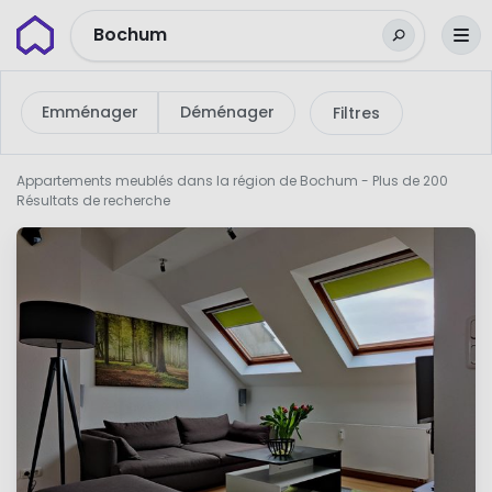
Wunderflats
Bochum
Emménager
Déménager
Filtres
Appartements meublés dans la région de Bochum
- Plus de 200
Résultats de recherche