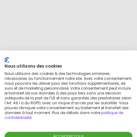
Nous utilisons des cookies
Nous utilisons des cookies & des technologies similaires
nécessaires au fonctionnement notre site. Avec votre consentement,
nous pouvons les utiliser pour des fonctions supplémentaires, de
suivi et de marketing personnalisé. Votre consentement peut inclure
le transfert de vos données à des pays tiers sans une décision
adéquate de la part de l’UE et sans garanties des prestataires selon
l’Art. 49 I a du RGPD, avec un risque d’accès par les autorités. Vous
pouvez révoquer votre consentement au traitement et transfert des
données à tout moment. Plus de détails dans notre
politique de
confidentialité
.
Accepter tous