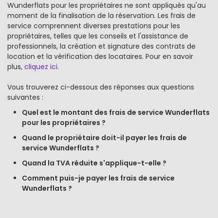
Wunderflats pour les propriétaires ne sont appliqués qu'au
moment de la finalisation de la réservation. Les frais de
service comprennent diverses prestations pour les
propriétaires, telles que les conseils et l'assistance de
professionnels, la création et signature des contrats de
location et la vérification des locataires. Pour en savoir
plus,
cliquez ici.
Vous trouverez ci-dessous des réponses aux questions
suivantes :
Quel est le montant des frais de service Wunderflats
pour les propriétaires ?
Quand le propriétaire doit-il payer les frais de
service Wunderflats ?
Quand la TVA réduite s'applique-t-elle ?
Comment puis-je payer les frais de service
Wunderflats ?