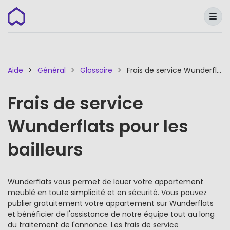
Wunderflats
Aide
Général
Glossaire
Frais de service Wunderflats pour les bailleurs
Frais de service
Wunderflats pour les
bailleurs
Wunderflats vous permet de louer votre appartement
meublé en toute simplicité et en sécurité. Vous pouvez
publier gratuitement votre appartement sur Wunderflats
et bénéficier de l'assistance de notre équipe tout au long
du traitement de l'annonce. Les frais de service