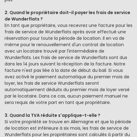
2. Quand le propriétaire doit-il payer les frais de service
de Wunderflats ?
En tant que propriétaire, vous recevrez une facture pour les
frais de service de Wunderflats après avoir effectué une
réservation pour toute la période de location. Il en va de
même pour le renouvellement d'un contrat de location
avec un locataire trouvé par l'intermédiaire de
Wunderflats. Les frais de service de Wunderflats sont dus
dans les 14 jours suivant la réception de la facture. Notre
facture n'est pas liée à la date de début du bail. Si vous
avez activé le paiement automatique du premier mois de
loyer, les frais de service Wunderflats seront
automatiquement déduits du premier mois de loyer versé
par le locataire. Dans ce cas, aucun paiement manuel ne
sera requis de votre part en tant que propriétaire.
3. Quand la TVA réduite s'applique-t-elle ?
Si votre propriété se trouve en Allemagne et que la période
de location est inférieure à six mois, les frais de service de
Wunderflats pour les propriétaires sont calculés à partir du