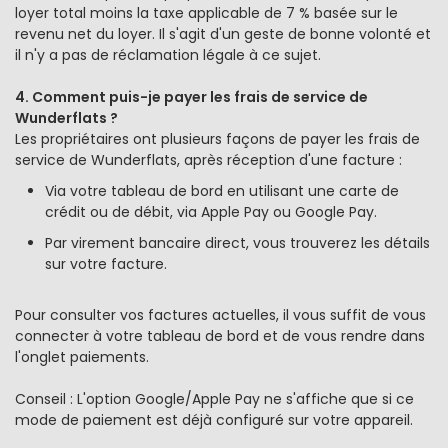
loyer total moins la taxe applicable de 7 % basée sur le
revenu net du loyer. Il s'agit d'un geste de bonne volonté et
il n'y a pas de réclamation légale à ce sujet.
4. Comment puis-je payer les frais de service de
Wunderflats ?
Les propriétaires ont plusieurs façons de payer les frais de
service de Wunderflats, après réception d'une facture :
Via votre tableau de bord en utilisant une carte de
crédit ou de débit, via Apple Pay ou Google Pay.
Par virement bancaire direct, vous trouverez les détails
sur votre facture.
Pour consulter vos factures actuelles, il vous suffit de vous
connecter à votre tableau de bord et de vous rendre dans
l'onglet paiements.
Conseil : L'option Google/Apple Pay ne s'affiche que si ce
mode de paiement est déjà configuré sur votre appareil.