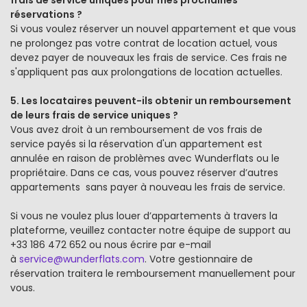
frais de service uniques pour mes prochaines
réservations ?
Si vous voulez réserver un nouvel appartement et que vous
ne prolongez pas votre contrat de location actuel, vous
devez payer de nouveaux les frais de service. Ces frais ne
s'appliquent pas aux prolongations de location actuelles.
5. Les locataires peuvent-ils obtenir un remboursement
de leurs frais de service uniques ?
Vous avez droit à un remboursement de vos frais de
service payés si la réservation d'un appartement est
annulée en raison de problèmes avec Wunderflats ou le
propriétaire. Dans ce cas, vous pouvez réserver d’autres
appartements sans payer à nouveau les frais de service.
Si vous ne voulez plus louer d’appartements à travers la
plateforme, veuillez contacter notre équipe de support au
+33 186 472 652 ou nous écrire par e-mail
à
service@wunderflats.com
. Votre gestionnaire de
réservation traitera le remboursement manuellement pour
vous.