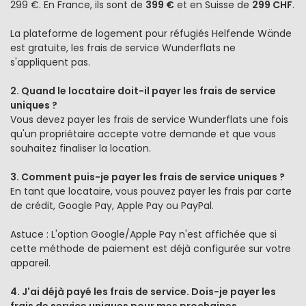
299 €. En France, ils sont de
399 €
et en Suisse de
299 CHF
.
La plateforme de logement pour réfugiés Helfende Wände
est gratuite, les frais de service Wunderflats ne
s'appliquent pas.
2. Quand le locataire doit-il payer les frais de service
uniques ?
Vous devez payer les frais de service Wunderflats une fois
qu'un propriétaire accepte votre demande et que vous
souhaitez finaliser la
location
.
3. Comment puis-je payer les frais de service uniques ?
En tant que locataire, vous pouvez payer les frais par carte
de crédit, Google Pay, Apple Pay ou PayPal.
Astuce : L'option Google/Apple Pay n'est affichée que si
cette méthode de paiement est déjà configurée sur votre
appareil.
4. J'ai déjà payé les frais de service. Dois-je payer les