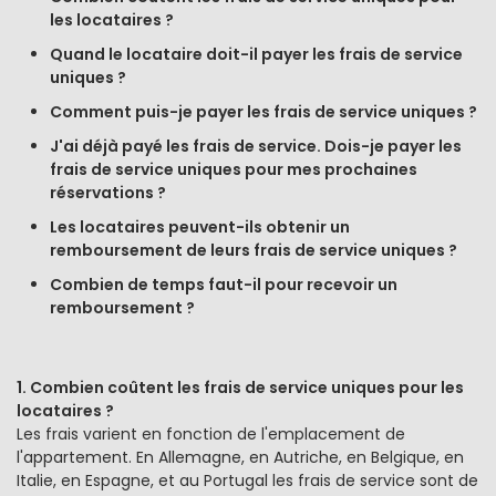
les locataires ?
Quand le locataire doit-il payer les frais de service
uniques ?
Comment puis-je payer les frais de service uniques ?
J'ai déjà payé les frais de service. Dois-je payer les
frais de service uniques pour mes prochaines
réservations ?
Les locataires peuvent-ils obtenir un
remboursement de leurs frais de service uniques ?
Combien de temps faut-il pour recevoir un
remboursement ?
1. Combien coûtent les frais de service uniques pour les
locataires ?
Les frais varient en fonction de l'emplacement de
l'appartement. En Allemagne, en Autriche, en Belgique, en
Italie, en Espagne, et au Portugal les frais de service sont de