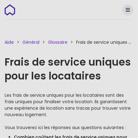
Wunderflats
Aide
Général
Glossaire
Frais de service uniques pour les locataires
Frais de service uniques
pour les locataires
Les frais de service uniques pour les locataires sont des
frais uniques pour finaliser votre location. Ils garantissent
une expérience de location sans tracas pour trouver votre
nouveau logement.
Vous trouverez ici les réponses aux questions suivantes :
Combien coûtent les frais de service uniques pour