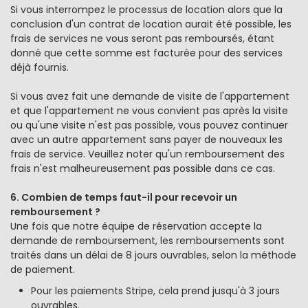
Si vous interrompez le processus de location alors que la
conclusion d'un contrat de location aurait été possible, les
frais de services ne vous seront pas remboursés, étant
donné que cette somme est facturée pour des services
déjà fournis.
Si vous avez fait une demande de visite de l'appartement
et que l'appartement ne vous convient pas après la visite
ou qu'une visite n'est pas possible, vous pouvez continuer
avec un autre appartement sans payer de nouveaux les
frais de service. Veuillez noter qu'un remboursement des
frais n'est malheureusement pas possible dans ce cas.
6. Combien de temps faut-il pour recevoir un
remboursement ?
Une fois que notre équipe de réservation accepte la
demande de remboursement, les remboursements sont
traités dans un délai de 8 jours ouvrables, selon la méthode
de paiement.
Pour les paiements Stripe, cela prend jusqu'à 3 jours
ouvrables.