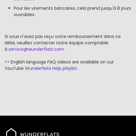
Pour les virements bancaires, cela prend jusqu'à 8 jours
ouvrables.
Si vous n'avez pas reçu votre remboursement dans ce
délai, veuillez contacter notre équipe comptable
à
service@wunderflats.com
.
>> English language FAQ videos are available on our
YouTube
Wunderflats Help playlist
.