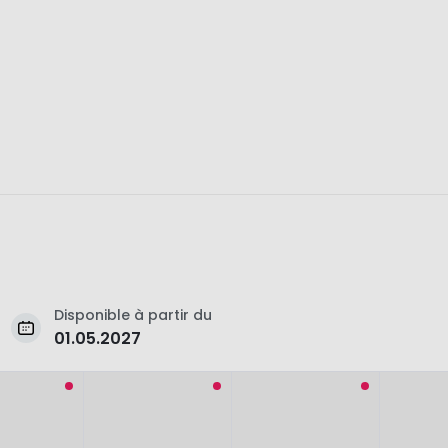
Disponible à partir du
01.05.2027