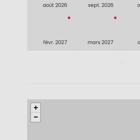
août 2026
sept. 2026
o
févr. 2027
mars 2027
+
−