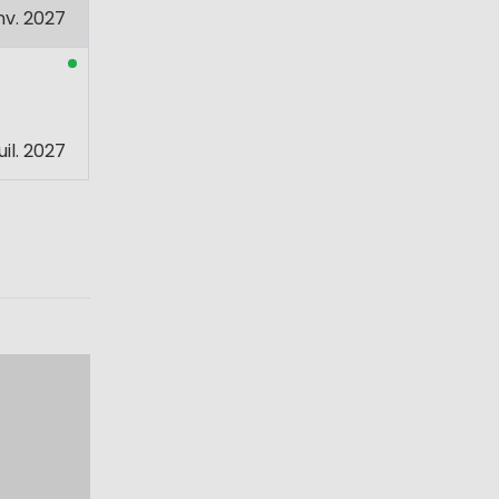
nv. 2027
juil. 2027