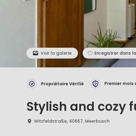
Voir la galerie
Enregistrer dans la
Premier mois 
Propriétaire Vérifié
Stylish and cozy 
Witzfeldstraße, 40667, Meerbusch