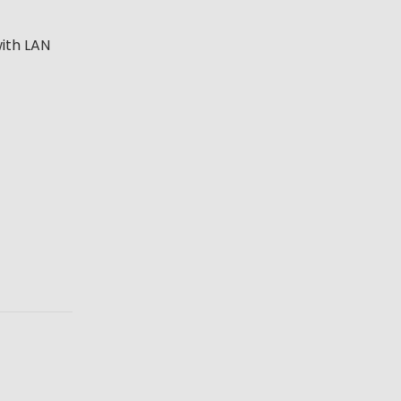
with LAN