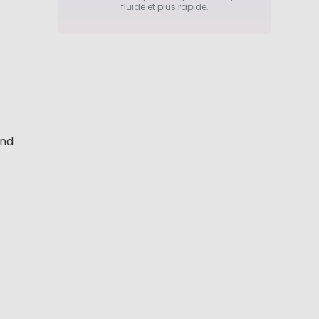
fluide et plus rapide.
and