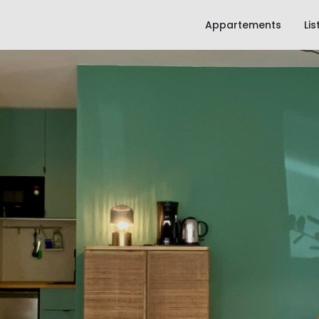
Appartements
Li