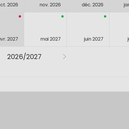
ct. 2026
nov. 2026
déc. 2026
ja
avr. 2027
mai 2027
juin 2027
2026/2027