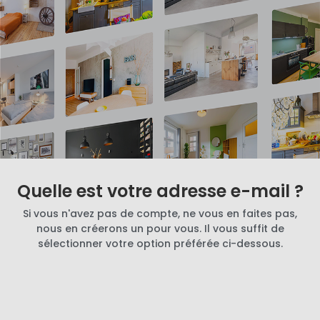
Quelle est votre adresse e-mail ?
Si vous n'avez pas de compte, ne vous en faites pas,
nous en créerons un pour vous. Il vous suffit de
sélectionner votre option préférée ci-dessous.