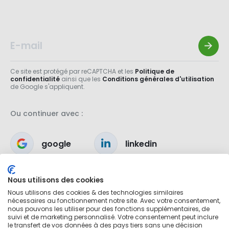
Ce site est protégé par reCAPTCHA et les
Politique de
confidentialité
ainsi que les
Conditions générales d'utilisation
de Google s'appliquent.
Ou continuer avec :
google
linkedin
apple
Nous utilisons des cookies
Nous utilisons des cookies & des technologies similaires
nécessaires au fonctionnement notre site. Avec votre consentement,
nous pouvons les utiliser pour des fonctions supplémentaires, de
suivi et de marketing personnalisé. Votre consentement peut inclure
le transfert de vos données à des pays tiers sans une décision