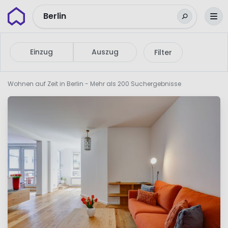
Wunderflats
Berlin
Einzug
Auszug
Filter
Wohnen auf Zeit in Berlin
- Mehr als 200 Suchergebnisse