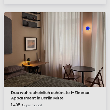
Das wahrscheinlich schönste 1-Zimmer
Appartment in Berlin Mitte
1.495 €
pro monat