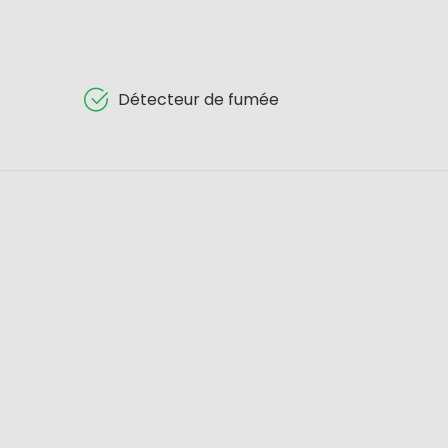
Détecteur de fumée