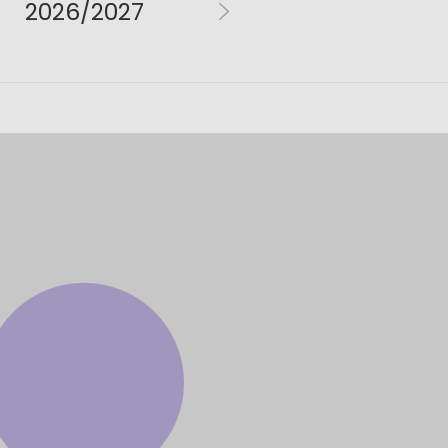
2026/2027