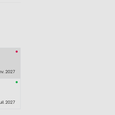
nv. 2027
juil. 2027