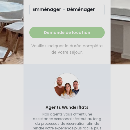
Emménager
-
Déménager
Demande de location
Veuillez indiquer la durée complète
de votre séjour.
Agents Wunderflats
Nos agents vous offrent une
assistance personnalisée tout au long
du processus de réservation afin de
rendre votre expérience plus facile, plus