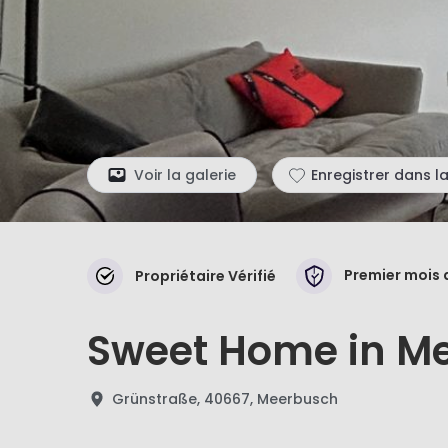
Voir la galerie
Enregistrer dans la
Premier mois 
Propriétaire Vérifié
Sweet Home in M
Grünstraße, 40667, Meerbusch