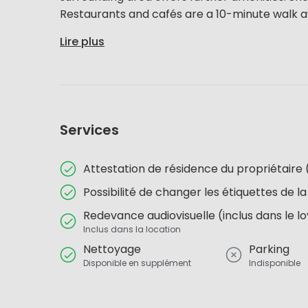
Restaurants and cafés are a 10-minute walk aw
Lire plus
Services
Attestation de résidence du propriétai
Possibilité de changer les étiquettes de la
Redevance audiovisuelle (inclus dans le l
Inclus dans la location
Nettoyage
Parking
Disponible en supplément
Indisponible