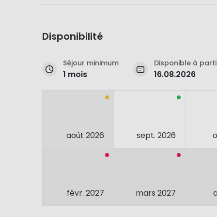
Disponibilité
Séjour minimum
Disponible à parti
1 mois
16.08.2026
août 2026
sept. 2026
o
févr. 2027
mars 2027