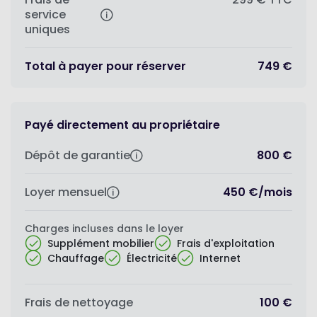
service
uniques
Total à payer pour réserver
749 €
Payé directement au propriétaire
Dépôt de garantie
800 €
Loyer mensuel
450 €
/
mois
Charges incluses dans le loyer
Supplément mobilier
Frais d'exploitation
Chauffage
Électricité
Internet
Frais de nettoyage
100 €