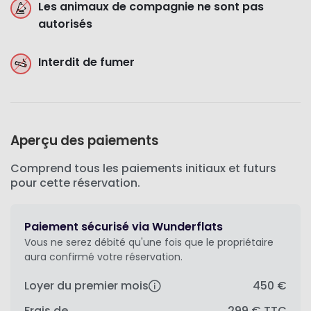
Les animaux de compagnie ne sont pas
autorisés
Interdit de fumer
Aperçu des paiements
Comprend tous les paiements initiaux et futurs
pour cette réservation.
Paiement sécurisé via Wunderflats
Vous ne serez débité qu'une fois que le propriétaire
aura confirmé votre réservation.
Loyer du premier mois
450 €
Frais de
299 €
TTC