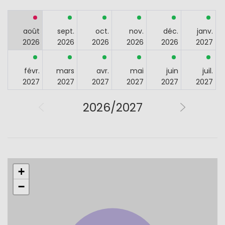
août
sept.
oct.
nov.
déc.
janv.
2026
2026
2026
2026
2026
2027
févr.
mars
avr.
mai
juin
juil.
2027
2027
2027
2027
2027
2027
2026/2027
+
−