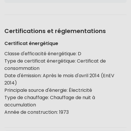
Certifications et réglementations
Certificat énergétique
Classe d'efficacité énergétique
:
D
Type de certificat énergétique
:
Certificat de
consommation
Date d'émission
:
Après le mois d'avril 2014 (EnEV
2014)
Principale source d'énergie
:
Électricité
Type de chauffage
:
Chauffage de nuit à
accumulation
Année de construction
:
1973