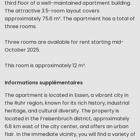
third floor of a well-maintained apartment building.
The attractive 3.5-room layout covers
approximately 75.6 m². The apartment has a total of
three rooms.
Three rooms are available for rent starting mid-
October 2025.
This room is approximately 12 m².
Informations supplémentaires
The apartment is located in Essen, a vibrant city in
the Ruhr region, known for its rich history, industrial
heritage, and cultural diversity. The property is
located in the Freisenbruch district, approximately
6.8 km east of the city center, and offers an urban
flair. In the immediate vicinity, you will find a variety of