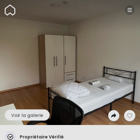
Wunderflats
Voir la galerie
Propriétaire Vérifié