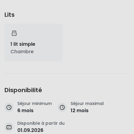
Lits
1 lit simple
Chambre
Disponibilité
Séjour minimum
Séjour maximal
6 mois
12 mois
Disponible à partir du
01.09.2026