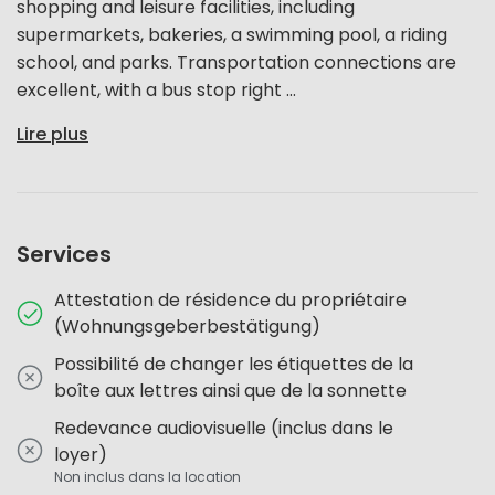
shopping and leisure facilities, including
supermarkets, bakeries, a swimming pool, a riding
school, and parks. Transportation connections are
excellent, with a bus stop right ...
Lire plus
Services
Attestation de résidence du propriétaire
(Wohnungsgeberbestätigung)
Possibilité de changer les étiquettes de la
boîte aux lettres ainsi que de la sonnette
Redevance audiovisuelle (inclus dans le
loyer)
Non inclus dans la location