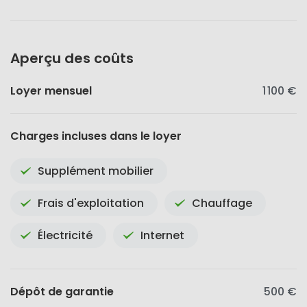
Aperçu des coûts
Loyer mensuel
1 100 €
Charges incluses dans le loyer
Supplément mobilier
Frais d'exploitation
Chauffage
Électricité
Internet
Dépôt de garantie
500 €