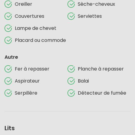
Oreiller
Sèche-cheveux
Couvertures
Serviettes
Lampe de chevet
Placard ou commode
Autre
Fer à repasser
Planche à repasser
Aspirateur
Balai
Serpillère
Détecteur de fumée
Lits