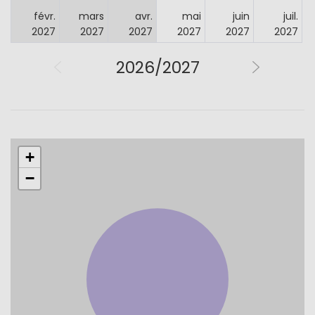
févr.
mars
avr.
mai
juin
juil.
2027
2027
2027
2027
2027
2027
2026/2027
+
−