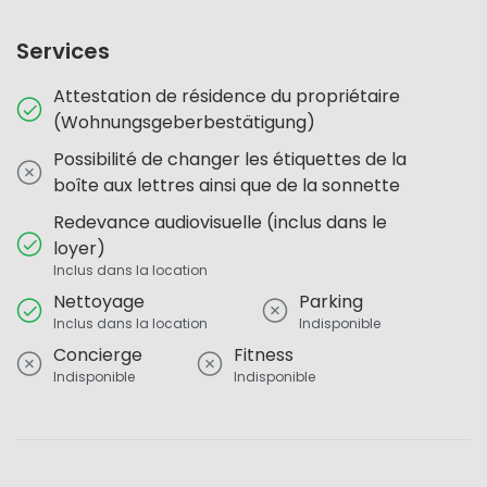
Services
Attestation de résidence du propriétaire
(Wohnungsgeberbestätigung)
Possibilité de changer les étiquettes de la
boîte aux lettres ainsi que de la sonnette
Redevance audiovisuelle (inclus dans le
loyer)
Inclus dans la location
Nettoyage
Parking
Inclus dans la location
Indisponible
Concierge
Fitness
Indisponible
Indisponible