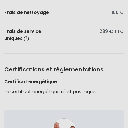
Frais de nettoyage
100 €
Frais de service
299 €
TTC
uniques
Certifications et réglementations
Certificat énergétique
Le certificat énergétique n'est pas requis