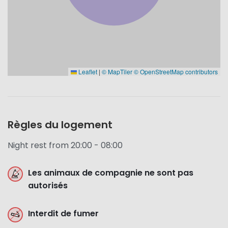
Leaflet
|
© MapTiler
© OpenStreetMap contributors
Règles du logement
Night rest from 20:00 - 08:00
Les animaux de compagnie ne sont pas
autorisés
Interdit de fumer