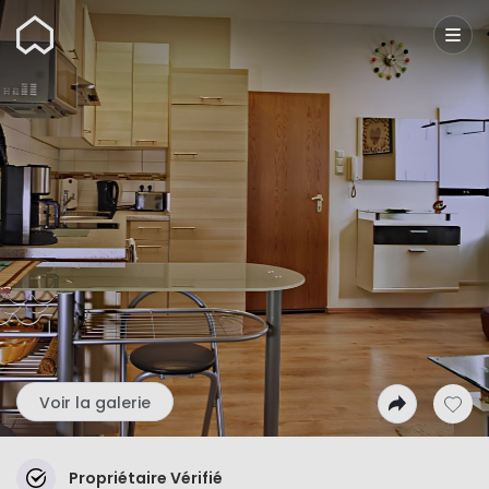
Wunderflats
Voir la galerie
Propriétaire Vérifié