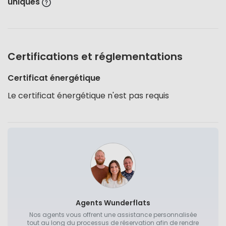
uniques
Certifications et réglementations
Certificat énergétique
Le certificat énergétique n'est pas requis
Agents Wunderflats
Nos agents vous offrent une assistance personnalisée
tout au long du processus de réservation afin de rendre