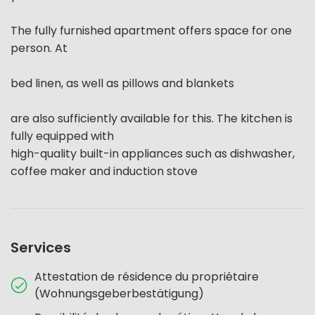
The fully furnished apartment offers space for one
person. At
bed linen, as well as pillows and blankets
are also sufficiently available for this. The kitchen is
fully equipped with
high-quality built-in appliances such as dishwasher,
coffee maker and induction stove
Services
Attestation de résidence du propriétaire
(Wohnungsgeberbestätigung)