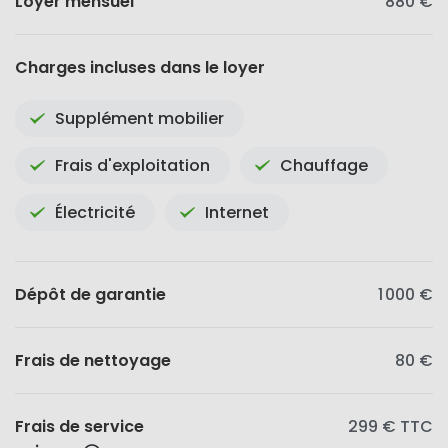
Loyer mensuel
880 €
Charges incluses dans le loyer
Supplément mobilier
Frais d'exploitation
Chauffage
Électricité
Internet
Dépôt de garantie
1 000 €
Frais de nettoyage
80 €
Frais de service
299 €
TTC