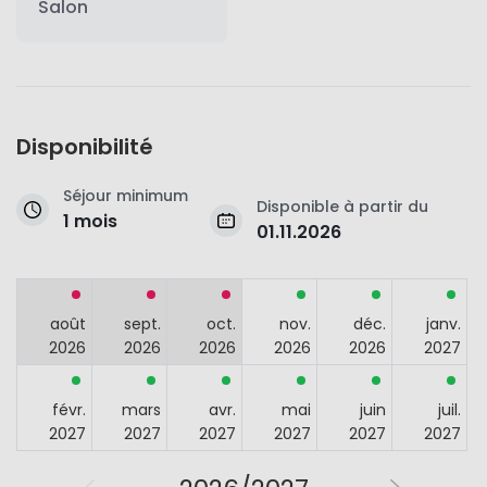
Salon
Disponibilité
Séjour minimum
Disponible à partir du
1 mois
01.11.2026
août
sept.
oct.
nov.
déc.
janv.
2026
2026
2026
2026
2026
2027
févr.
mars
avr.
mai
juin
juil.
2027
2027
2027
2027
2027
2027