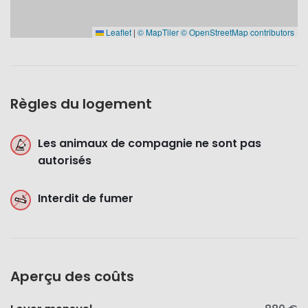
Leaflet
|
© MapTiler
© OpenStreetMap contributors
Règles du logement
Les animaux de compagnie ne sont pas
autorisés
Interdit de fumer
Aperçu des coûts