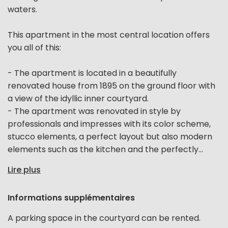
waters.
This apartment in the most central location offers
you all of this:
- The apartment is located in a beautifully
renovated house from 1895 on the ground floor with
a view of the idyllic inner courtyard.
- The apartment was renovated in style by
professionals and impresses with its color scheme,
stucco elements, a perfect layout but also modern
elements such as the kitchen and the perfectly...
Lire plus
Informations supplémentaires
A parking space in the courtyard can be rented.