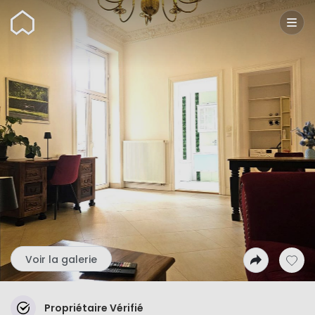
Wunderflats
Voir la galerie
Propriétaire Vérifié