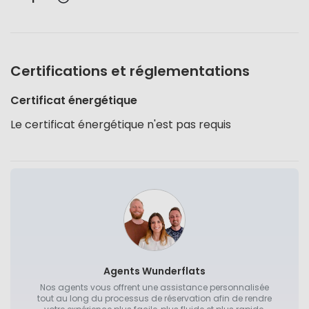
Certifications et réglementations
Certificat énergétique
Le certificat énergétique n'est pas requis
Agents Wunderflats
Nos agents vous offrent une assistance personnalisée
tout au long du processus de réservation afin de rendre