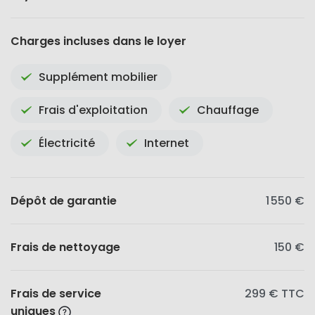
Charges incluses dans le loyer
Supplément mobilier
Frais d'exploitation
Chauffage
Électricité
Internet
Dépôt de garantie
1 550 €
Frais de nettoyage
150 €
Frais de service
299 €
TTC
uniques