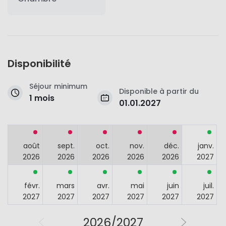
Disponibilité
Séjour minimum
Disponible à partir du
1 mois
01.01.2027
août
sept.
oct.
nov.
déc.
janv.
2026
2026
2026
2026
2026
2027
févr.
mars
avr.
mai
juin
juil.
2027
2027
2027
2027
2027
2027
2026/2027