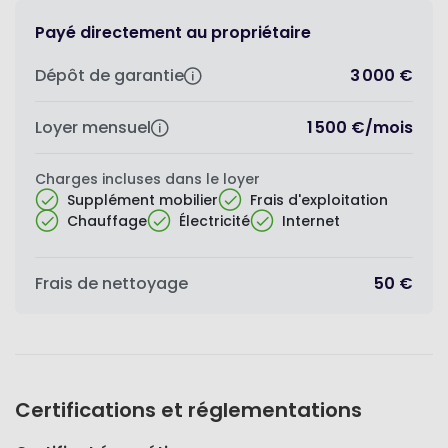
Payé directement au propriétaire
Dépôt de garantie
3 000 €
Loyer mensuel
1 500 €
/
mois
Charges incluses dans le loyer
Supplément mobilier
Frais d'exploitation
Chauffage
Électricité
Internet
Frais de nettoyage
50 €
Certifications et réglementations