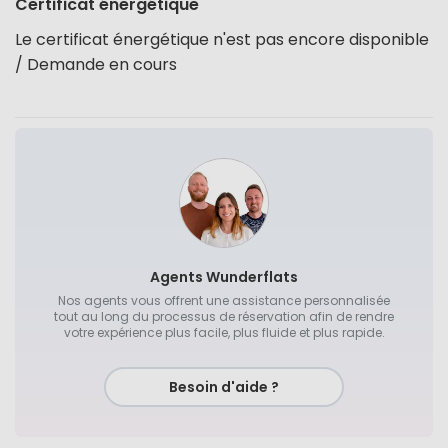
Certificat énergétique
Le certificat énergétique n'est pas encore disponible
/ Demande en cours
Agents Wunderflats
Nos agents vous offrent une assistance personnalisée
tout au long du processus de réservation afin de rendre
votre expérience plus facile, plus fluide et plus rapide.
Besoin d'aide ?