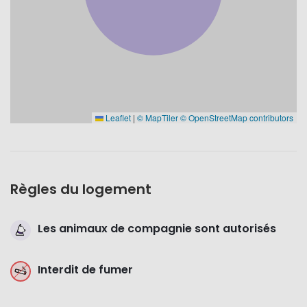
Leaflet
|
© MapTiler
© OpenStreetMap contributors
Règles du logement
Les animaux de compagnie sont autorisés
Interdit de fumer