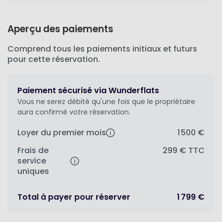
Aperçu des paiements
Comprend tous les paiements initiaux et futurs
pour cette réservation.
Paiement sécurisé via Wunderflats
Vous ne serez débité qu'une fois que le propriétaire
aura confirmé votre réservation.
Loyer du premier mois
1 500 €
Frais de
299 €
TTC
service
uniques
Total à payer pour réserver
1 799 €