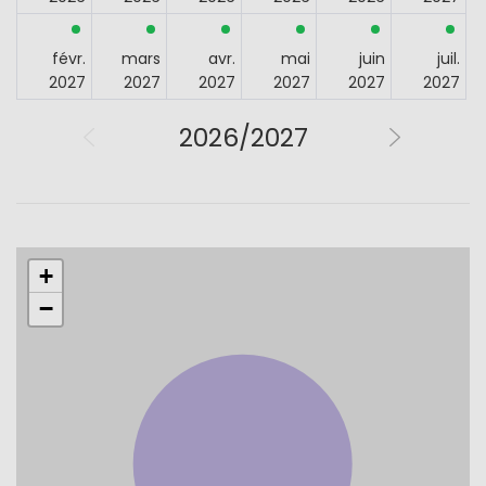
févr.
mars
avr.
mai
juin
juil.
2027
2027
2027
2027
2027
2027
2026/2027
+
−