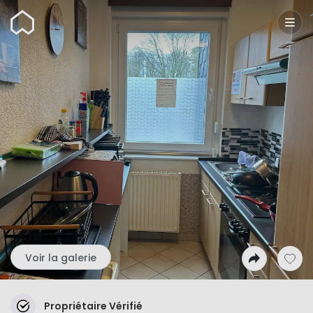
Wunderflats
Voir la galerie
Propriétaire Vérifié