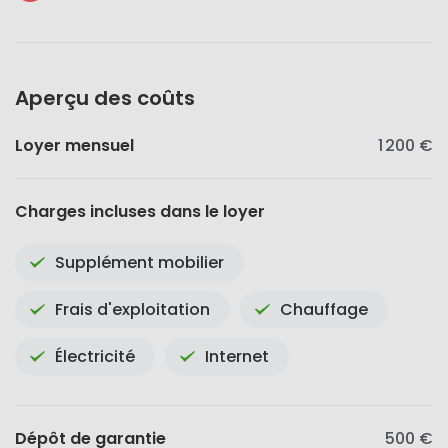
Aperçu des coûts
Loyer mensuel
1 200 €
Charges incluses dans le loyer
Supplément mobilier
Frais d'exploitation
Chauffage
Électricité
Internet
Dépôt de garantie
500 €