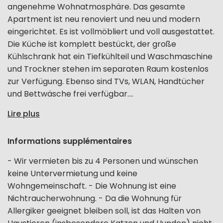
angenehme Wohnatmosphäre. Das gesamte
Apartment ist neu renoviert und neu und modern
eingerichtet. Es ist vollmöbliert und voll ausgestattet.
Die Küche ist komplett bestückt, der große
Kühlschrank hat ein Tiefkühlteil und Waschmaschine
und Trockner stehen im separaten Raum kostenlos
zur Verfügung. Ebenso sind TVs, WLAN, Handtücher
und Bettwäsche frei verfügbar....
Lire plus
Informations supplémentaires
- Wir vermieten bis zu 4 Personen und wünschen
keine Untervermietung und keine
Wohngemeinschaft. - Die Wohnung ist eine
Nichtraucherwohnung. - Da die Wohnung für
Allergiker geeignet bleiben soll, ist das Halten von