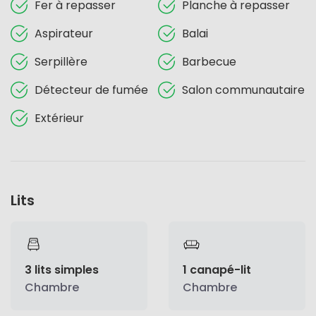
Fer à repasser
Planche à repasser
Aspirateur
Balai
Serpillère
Barbecue
Détecteur de fumée
Salon communautaire
Extérieur
Lits
3 lits simples
1 canapé-lit
Chambre
Chambre