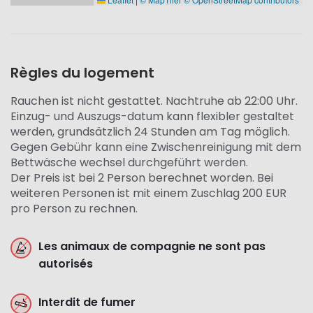
Règles du logement
Rauchen ist nicht gestattet. Nachtruhe ab 22:00 Uhr.
Einzug- und Auszugs-datum kann flexibler gestaltet
werden, grundsätzlich 24 Stunden am Tag möglich.
Gegen Gebühr kann eine Zwischenreinigung mit dem
Bettwäsche wechsel durchgeführt werden.
Der Preis ist bei 2 Person berechnet worden. Bei
weiteren Personen ist mit einem Zuschlag 200 EUR
pro Person zu rechnen.
Les animaux de compagnie ne sont pas
autorisés
Interdit de fumer