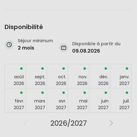
Disponibilité
Séjour minimum
Disponible à partir du
2 mois
09.08.2026
août
sept.
oct.
nov.
déc.
janv.
2026
2026
2026
2026
2026
2027
févr.
mars
avr.
mai
juin
juil.
2027
2027
2027
2027
2027
2027
2026/2027