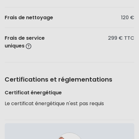
Frais de nettoyage
120 €
Frais de service
299 €
TTC
uniques
Certifications et réglementations
Certificat énergétique
Le certificat énergétique n'est pas requis