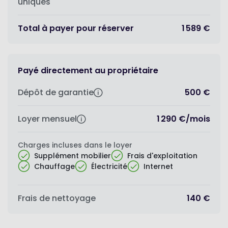
uniques
Total à payer pour réserver
1 589 €
Payé directement au propriétaire
Dépôt de garantie
500 €
Loyer mensuel
1 290 €
/
mois
Charges incluses dans le loyer
Supplément mobilier
Frais d'exploitation
Chauffage
Électricité
Internet
Frais de nettoyage
140 €