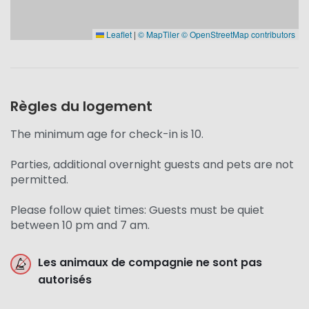
Leaflet
|
© MapTiler
© OpenStreetMap contributors
Règles du logement
The minimum age for check-in is 10.
Parties, additional overnight guests and pets are not
permitted.
Please follow quiet times: Guests must be quiet
between 10 pm and 7 am.
Les animaux de compagnie ne sont pas
autorisés