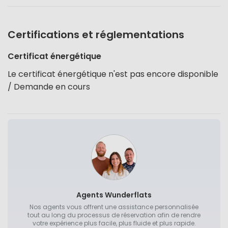
Certifications et réglementations
Certificat énergétique
Le certificat énergétique n'est pas encore disponible
/ Demande en cours
Agents Wunderflats
Nos agents vous offrent une assistance personnalisée
tout au long du processus de réservation afin de rendre
votre expérience plus facile, plus fluide et plus rapide.