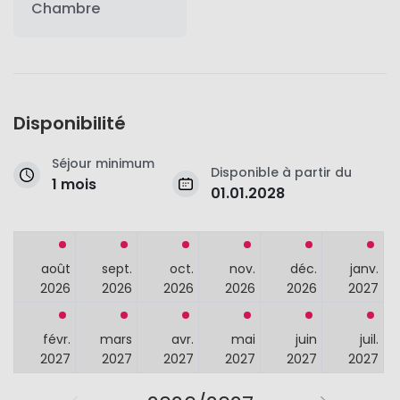
Chambre
Disponibilité
Séjour minimum
Disponible à partir du
1 mois
01.01.2028
août
sept.
oct.
nov.
déc.
janv.
2026
2026
2026
2026
2026
2027
févr.
mars
avr.
mai
juin
juil.
2027
2027
2027
2027
2027
2027