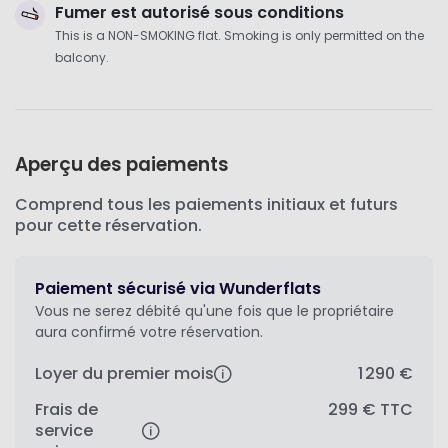
Fumer est autorisé sous conditions
This is a NON-SMOKING flat. Smoking is only permitted on the
balcony.
Aperçu des paiements
Comprend tous les paiements initiaux et futurs
pour cette réservation.
Paiement sécurisé via Wunderflats
Vous ne serez débité qu'une fois que le propriétaire
aura confirmé votre réservation.
Loyer du premier mois
1 290 €
Frais de
299 €
TTC
service