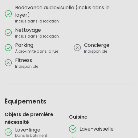
Redevance audiovisuelle (inclus dans le
loyer)
Inclus dans la location
Nettoyage
Inclus dans la location
Parking
Concierge
À proximité dans la rue
Indisponible
Fitness
Indisponible
Équipements
Objets de première
Cuisine
nécessité
Lave-vaisselle
Lave-linge
Dans le bâtiment