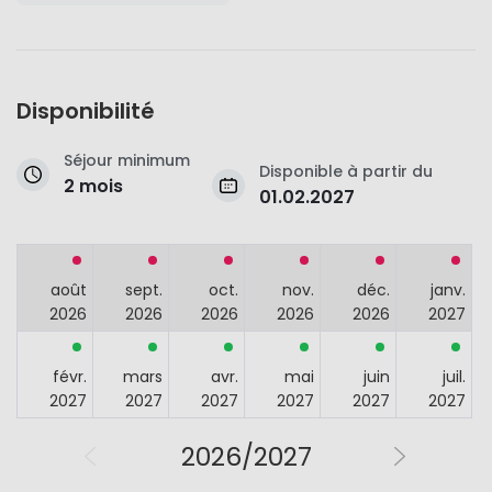
Disponibilité
Séjour minimum
Disponible à partir du
2 mois
01.02.2027
août
sept.
oct.
nov.
déc.
janv.
2026
2026
2026
2026
2026
2027
févr.
mars
avr.
mai
juin
juil.
2027
2027
2027
2027
2027
2027
2026/2027