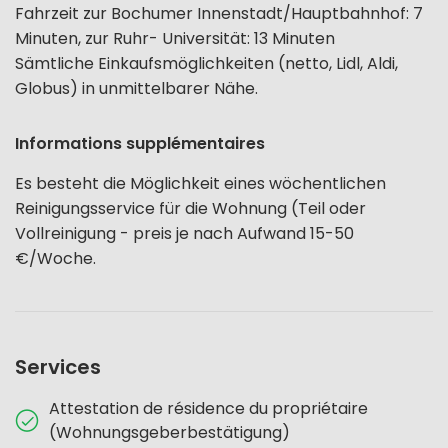
Fahrzeit zur Bochumer Innenstadt/Hauptbahnhof: 7
Minuten, zur Ruhr- Universität: 13 Minuten
Sämtliche Einkaufsmöglichkeiten (netto, Lidl, Aldi,
Globus) in unmittelbarer Nähe.
Informations supplémentaires
Es besteht die Möglichkeit eines wöchentlichen
Reinigungsservice für die Wohnung (Teil oder
Vollreinigung - preis je nach Aufwand 15-50
€/Woche.
Services
Attestation de résidence du propriétaire
(Wohnungsgeberbestätigung)