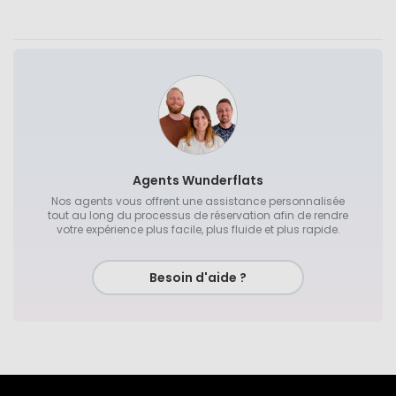
Agents Wunderflats
Nos agents vous offrent une assistance personnalisée
tout au long du processus de réservation afin de rendre
votre expérience plus facile, plus fluide et plus rapide.
Besoin d'aide ?