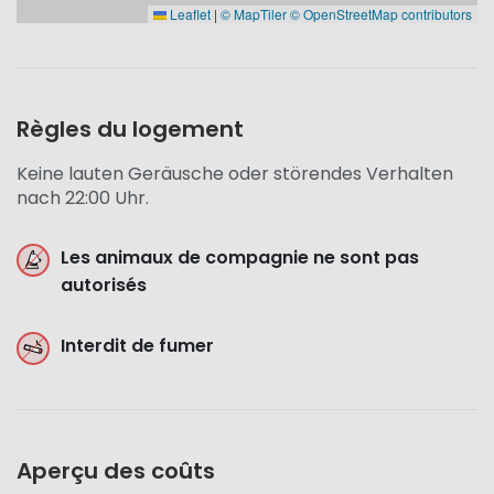
Leaflet
|
© MapTiler
© OpenStreetMap contributors
Règles du logement
Keine lauten Geräusche oder störendes Verhalten
nach 22:00 Uhr.
Les animaux de compagnie ne sont pas
autorisés
Interdit de fumer
Aperçu des coûts