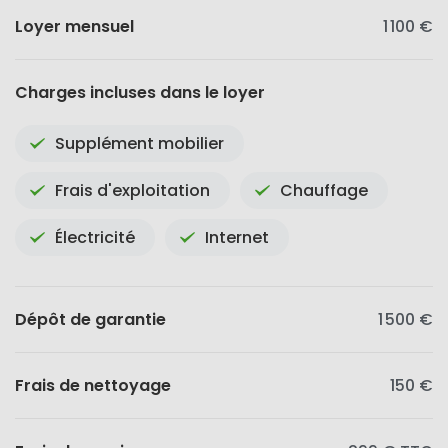
Loyer mensuel
1 100 €
Charges incluses dans le loyer
Supplément mobilier
Frais d'exploitation
Chauffage
Électricité
Internet
Dépôt de garantie
1 500 €
Frais de nettoyage
150 €