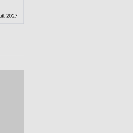
juil. 2027