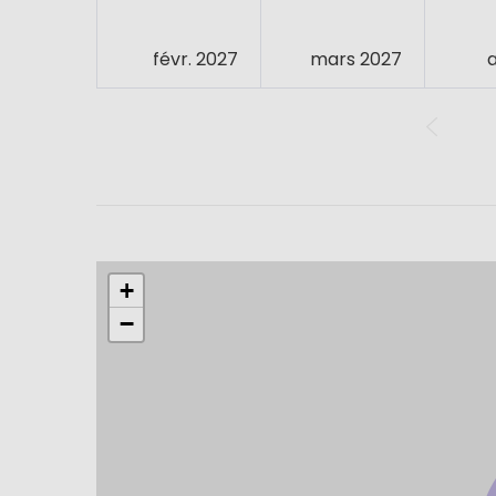
févr. 2027
mars 2027
+
−