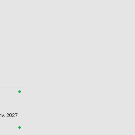
nv. 2027