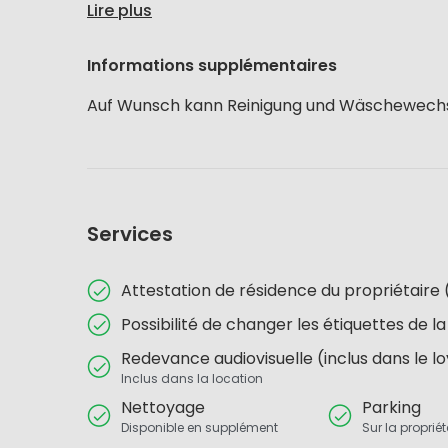
Lire plus
Informations supplémentaires
Auf Wunsch kann Reinigung und Wäschewech
Services
Attestation de résidence du propriétai
Possibilité de changer les étiquettes de la
Redevance audiovisuelle (inclus dans le l
Inclus dans la location
Nettoyage
Parking
Disponible en supplément
Sur la proprié