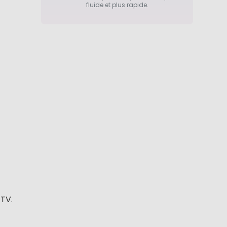
fluide et plus rapide.
 TV.