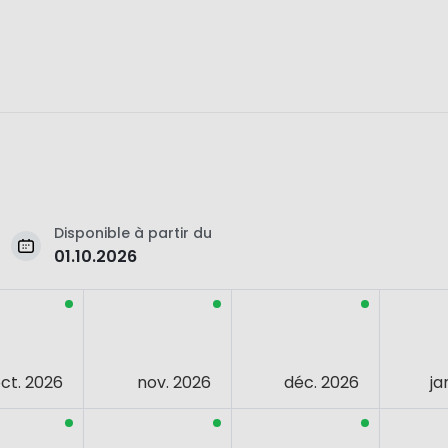
Disponible à partir du
01.10.2026
ct. 2026
nov. 2026
déc. 2026
ja