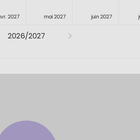
avr. 2027
mai 2027
juin 2027
2026/2027