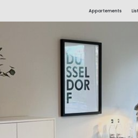
Appartements
Li