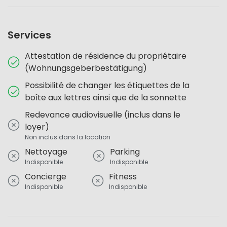
Services
Attestation de résidence du propriétaire
(Wohnungsgeberbestätigung)
Possibilité de changer les étiquettes de la
boîte aux lettres ainsi que de la sonnette
Redevance audiovisuelle (inclus dans le
loyer)
Non inclus dans la location
Nettoyage
Parking
Indisponible
Indisponible
Concierge
Fitness
Indisponible
Indisponible