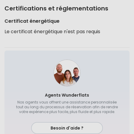
Certifications et réglementations
Certificat énergétique
Le certificat énergétique n'est pas requis
Agents Wunderflats
Nos agents vous offrent une assistance personnalisée
tout au long du processus de réservation afin de rendre
votre expérience plus facile, plus fluide et plus rapide.
Besoin d'aide ?