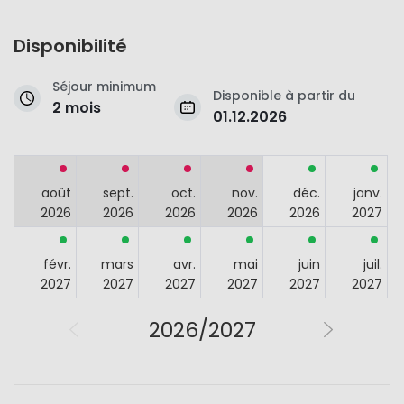
Disponibilité
Séjour minimum
Disponible à partir du
2 mois
01.12.2026
août
sept.
oct.
nov.
déc.
janv.
2026
2026
2026
2026
2026
2027
févr.
mars
avr.
mai
juin
juil.
2027
2027
2027
2027
2027
2027
2026/2027