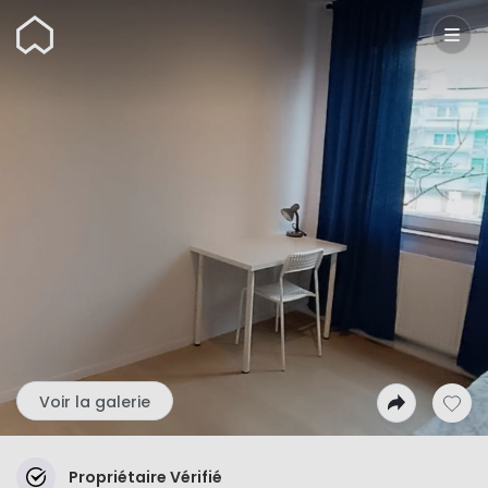
Wunderflats
Voir la galerie
Propriétaire Vérifié