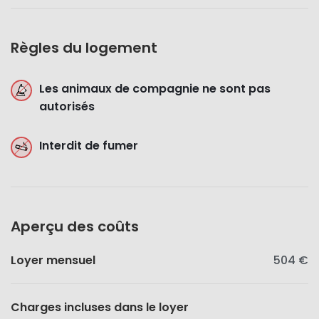
Règles du logement
Les animaux de compagnie ne sont pas
autorisés
Interdit de fumer
Aperçu des coûts
Loyer mensuel
504 €
Charges incluses dans le loyer