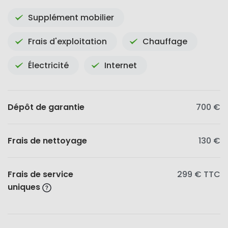
Supplément mobilier
Frais d'exploitation
Chauffage
Électricité
Internet
Dépôt de garantie
700 €
Frais de nettoyage
130 €
Frais de service
299 €
TTC
uniques