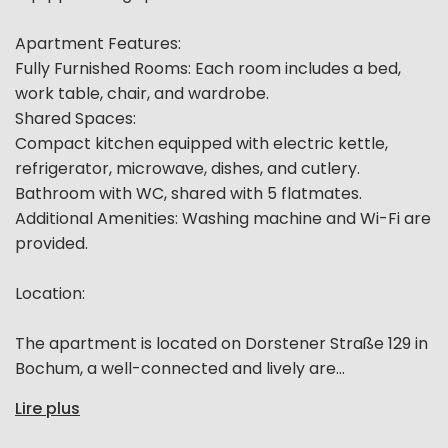
Apartment Features:
Fully Furnished Rooms: Each room includes a bed,
work table, chair, and wardrobe.
Shared Spaces:
Compact kitchen equipped with electric kettle,
refrigerator, microwave, dishes, and cutlery.
Bathroom with WC, shared with 5 flatmates.
Additional Amenities: Washing machine and Wi-Fi are
provided.
Location:
The apartment is located on Dorstener Straße 129 in
Bochum, a well-connected and lively are...
Lire plus