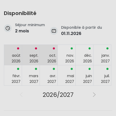
Disponibilité
Séjour minimum
Disponible à partir du
2 mois
01.11.2026
août
sept.
oct.
nov.
déc.
janv.
2026
2026
2026
2026
2026
2027
févr.
mars
avr.
mai
juin
juil.
2027
2027
2027
2027
2027
2027
2026/2027