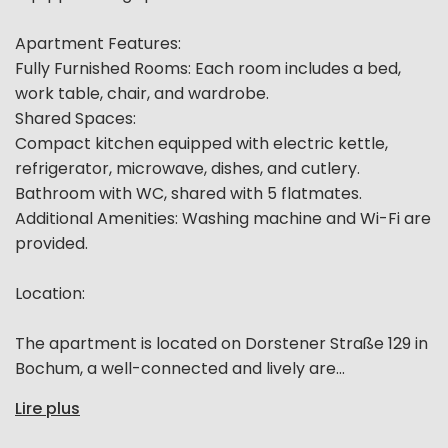
Apartment Features:
Fully Furnished Rooms: Each room includes a bed,
work table, chair, and wardrobe.
Shared Spaces:
Compact kitchen equipped with electric kettle,
refrigerator, microwave, dishes, and cutlery.
Bathroom with WC, shared with 5 flatmates.
Additional Amenities: Washing machine and Wi-Fi are
provided.
Location:
The apartment is located on Dorstener Straße 129 in
Bochum, a well-connected and lively are...
Lire plus