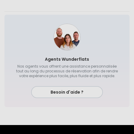
Agents Wunderflats
Nos agents vous offrent une assistance personnalisée
tout au long du processus de réservation afin de rendre
votre expérience plus facile, plus fluide et plus rapide.
Besoin d'aide ?