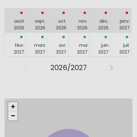
août
sept.
oct.
nov.
déc.
janv.
2026
2026
2026
2026
2026
2027
févr.
mars
avr.
mai
juin
juil.
2027
2027
2027
2027
2027
2027
2026/2027
+
−