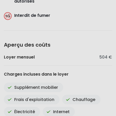
autorisés
Interdit de fumer
Aperçu des coûts
Loyer mensuel
504 €
Charges incluses dans le loyer
Supplément mobilier
Frais d'exploitation
Chauffage
Électricité
Internet