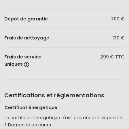
Dépôt de garantie
700 €
Frais de nettoyage
130 €
Frais de service
299 €
TTC
uniques
Certifications et réglementations
Certificat énergétique
Le certificat énergétique n'est pas encore disponible
/ Demande en cours