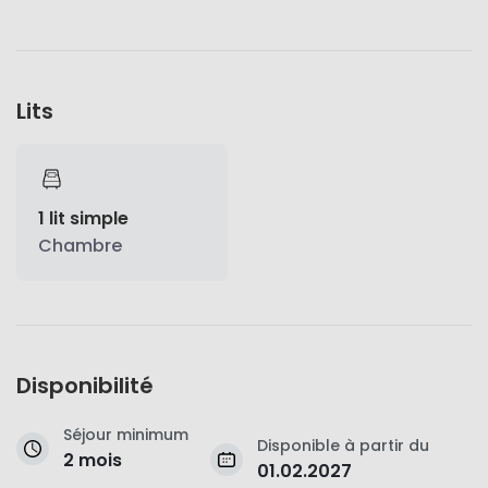
Lits
1 lit simple
Chambre
Disponibilité
Séjour minimum
Disponible à partir du
2 mois
01.02.2027