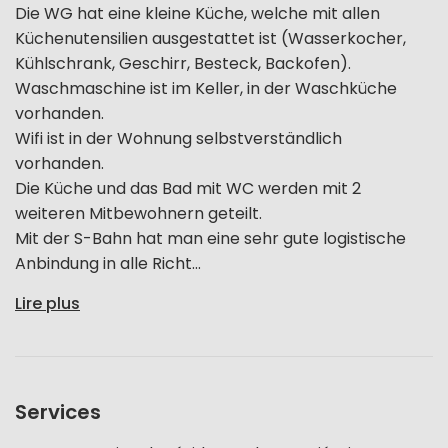
Die WG hat eine kleine Küche, welche mit allen
Küchenutensilien ausgestattet ist (Wasserkocher,
Kühlschrank, Geschirr, Besteck, Backofen).
Waschmaschine ist im Keller, in der Waschküche
vorhanden.
Wifi ist in der Wohnung selbstverständlich
vorhanden.
Die Küche und das Bad mit WC werden mit 2
weiteren Mitbewohnern geteilt.
Mit der S-Bahn hat man eine sehr gute logistische
Anbindung in alle Richt...
Lire plus
Services