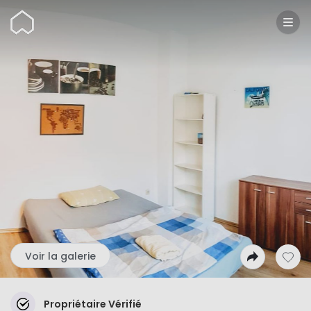
Wunderflats
Voir la galerie
Propriétaire Vérifié