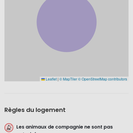
Leaflet
|
© MapTiler
© OpenStreetMap contributors
Règles du logement
Les animaux de compagnie ne sont pas