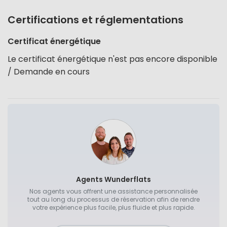
Certifications et réglementations
Certificat énergétique
Le certificat énergétique n'est pas encore disponible
/ Demande en cours
Agents Wunderflats
Nos agents vous offrent une assistance personnalisée
tout au long du processus de réservation afin de rendre
votre expérience plus facile, plus fluide et plus rapide.