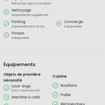
Non inclus dans la location
Nettoyage
Disponible en supplément
Parking
Concierge
À proximité dans la rue
Indisponible
Fitness
Indisponible
Équipements
Objets de première
Cuisine
nécessité
Bouilloire
Lave-linge
Dans l'appartement
Poêle
Machine à café
Réfrigérateur