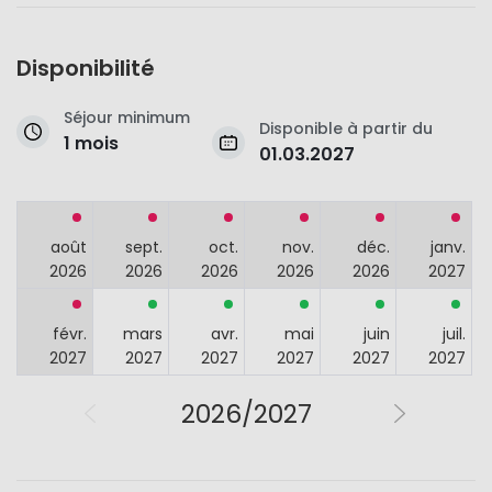
Disponibilité
Séjour minimum
Disponible à partir du
1 mois
01.03.2027
août
sept.
oct.
nov.
déc.
janv.
2026
2026
2026
2026
2026
2027
févr.
mars
avr.
mai
juin
juil.
2027
2027
2027
2027
2027
2027
2026/2027