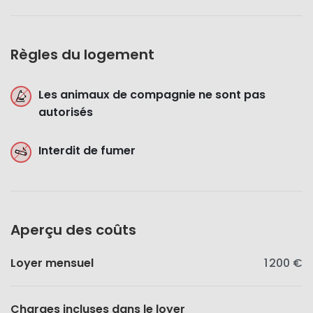
Règles du logement
Les animaux de compagnie ne sont pas
autorisés
Interdit de fumer
Aperçu des coûts
Loyer mensuel
1 200 €
Charges incluses dans le loyer