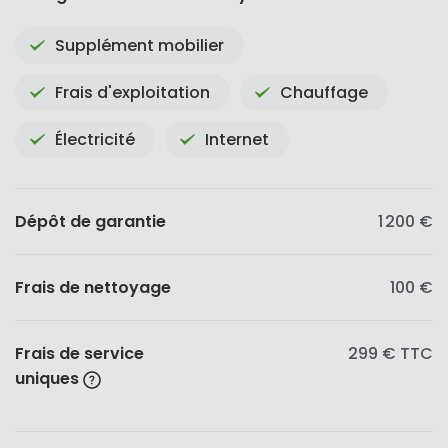
Supplément mobilier
Frais d'exploitation
Chauffage
Électricité
Internet
Dépôt de garantie
1 200 €
Frais de nettoyage
100 €
Frais de service
299 €
TTC
uniques