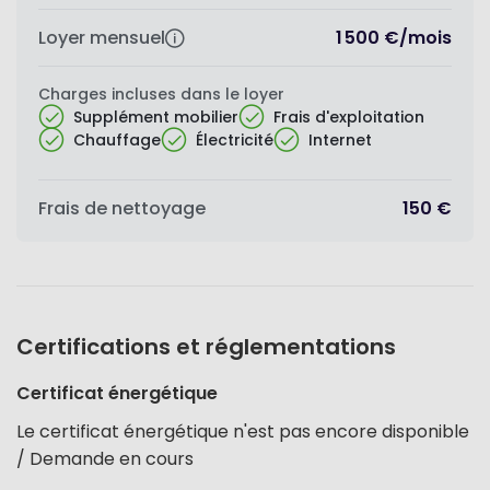
Loyer mensuel
1 500 €
/
mois
Charges incluses dans le loyer
Supplément mobilier
Frais d'exploitation
Chauffage
Électricité
Internet
Frais de nettoyage
150 €
Certifications et réglementations
Certificat énergétique
Le certificat énergétique n'est pas encore disponible
/ Demande en cours