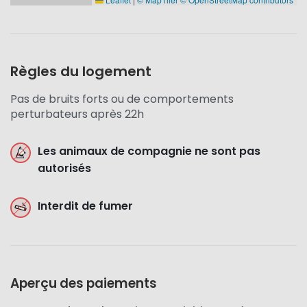
Règles du logement
Pas de bruits forts ou de comportements
perturbateurs après 22h
Les animaux de compagnie ne sont pas
autorisés
Interdit de fumer
Aperçu des paiements