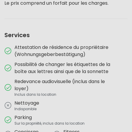
Le prix comprend un forfait pour les charges.
Services
Attestation de résidence du propriétaire
(Wohnungsgeberbestätigung)
Possibilité de changer les étiquettes de la
boîte aux lettres ainsi que de la sonnette
Redevance audiovisuelle (inclus dans le
loyer)
Inclus dans la location
Nettoyage
Indisponible
Parking
Sur la propriété, inclus dans la location
Concierge
Fitness