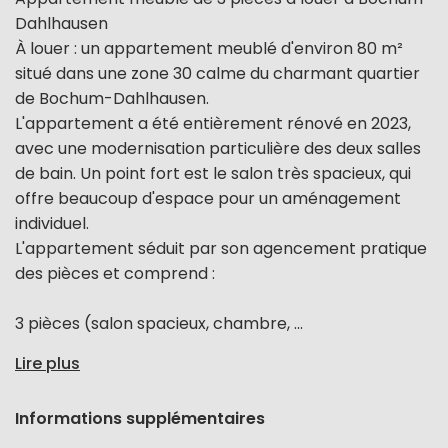
Dahlhausen
À louer : un appartement meublé d'environ 80 m²
situé dans une zone 30 calme du charmant quartier
de Bochum-Dahlhausen.
L'appartement a été entièrement rénové en 2023,
avec une modernisation particulière des deux salles
de bain. Un point fort est le salon très spacieux, qui
offre beaucoup d'espace pour un aménagement
individuel.
L'appartement séduit par son agencement pratique
des pièces et comprend :
3 pièces (salon spacieux, chambre, ...
Lire plus
Informations supplémentaires