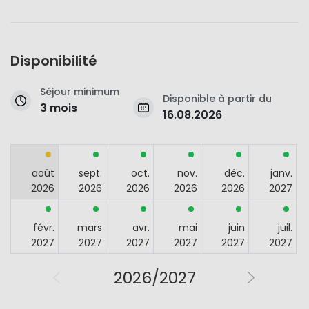
Disponibilité
Séjour minimum
Disponible à partir du
3 mois
16.08.2026
août
sept.
oct.
nov.
déc.
janv.
2026
2026
2026
2026
2026
2027
févr.
mars
avr.
mai
juin
juil.
2027
2027
2027
2027
2027
2027
2026/2027