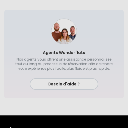
Agents Wunderflats
Nos agents vous offrent une assistance personnalisée
tout au long du processus de réservation afin de rendre
votre expérience plus facile, plus fluide et plus rapide.
Besoin d'aide ?