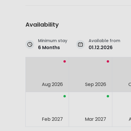
Availability
Minimum stay
Available from
6 Months
01.12.2026
Aug 2026
Sep 2026
Feb 2027
Mar 2027