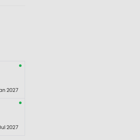
an 2027
Jul 2027