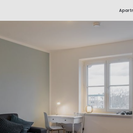
Apart