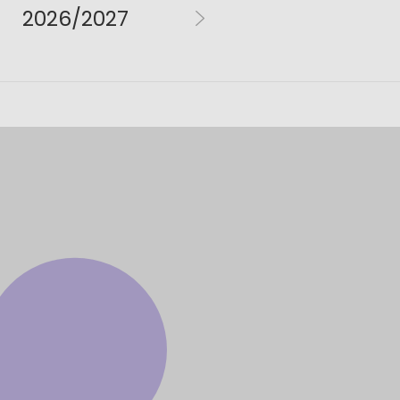
2026/2027