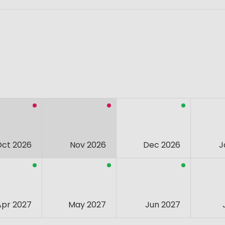
Oct 2026
Nov 2026
Dec 2026
J
Apr 2027
May 2027
Jun 2027