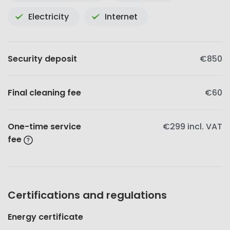
Electricity
Internet
Security deposit
€850
Final cleaning fee
€60
One-time service
€299
incl. VAT
fee
Certifications and regulations
Energy certificate