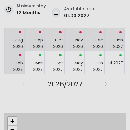
Minimum stay
Available from
12 Months
01.03.2027
Aug
Sep
Oct
Nov
Dec
Jan
2026
2026
2026
2026
2026
2027
Feb
Mar
Apr
May
Jun
Jul 2027
2027
2027
2027
2027
2027
2026/2027
+
−