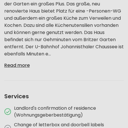
der Garten ein großes Plus. Das große, neu
renovierte Haus bietet Platz für eine -Personen-WG
und außerdem ein großes Küche zum Verweilen und
Kochen. Dazu sind alle Küchenutensilien vorhanden
und können gerne genutzt werden. Das Haus
befindet sich nur Gehminuten vom Britzer Garten
entfernt. Der U-Bahnhof Johannisthaler Chaussee ist
ebenfalls Minuten e...
Read more
Services
Landlord's confirmation of residence
(Wohnungsgeberbestätigung)
Change of letterbox and doorbell labels