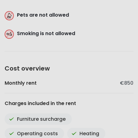
Pets are not allowed
Smoking is not allowed
Cost overview
Monthly rent
€850
Charges included in the rent
Furniture surcharge
Operating costs
Heating