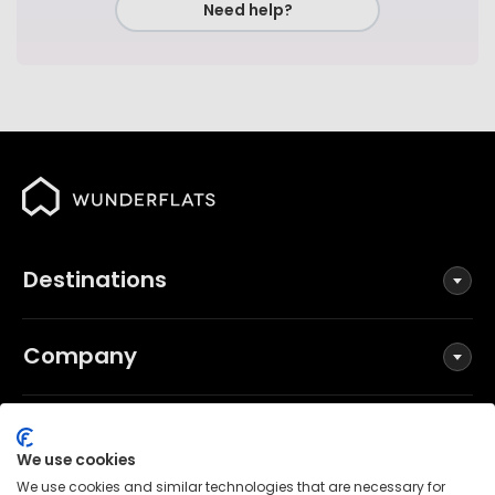
Need help?
Destinations
Company
Social
We use cookies
We use cookies and similar technologies that are necessary for