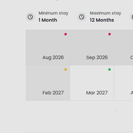
Minimum stay
Maximum stay
1 Month
12 Months
Aug 2026
Sep 2026
Feb 2027
Mar 2027