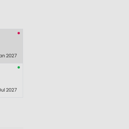
an 2027
Jul 2027