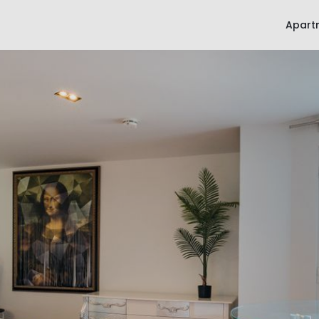
Apart