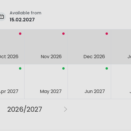
Available from
15.02.2027
Oct 2026
Nov 2026
Dec 2026
J
Apr 2027
May 2027
Jun 2027
2026/2027