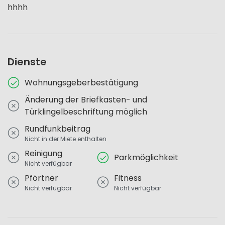
hhhh
Dienste
Wohnungsgeberbestätigung
Änderung der Briefkasten- und
Türklingelbeschriftung möglich
Rundfunkbeitrag
Nicht in der Miete enthalten
Reinigung
Parkmöglichkeit
Nicht verfügbar
Pförtner
Fitness
Nicht verfügbar
Nicht verfügbar