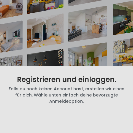
Registrieren und einloggen.
Falls du noch keinen Account hast, erstellen wir einen
für dich. Wähle unten einfach deine bevorzugte
Anmeldeoption.