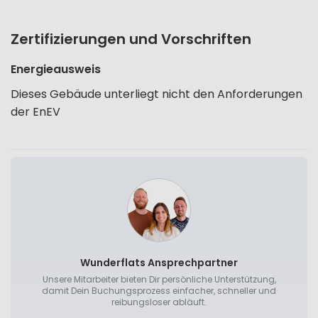
Zertifizierungen und Vorschriften
Energieausweis
Dieses Gebäude unterliegt nicht den Anforderungen
der EnEV
Wunderflats Ansprechpartner
Unsere Mitarbeiter bieten Dir persönliche Unterstützung,
damit Dein Buchungsprozess einfacher, schneller und
reibungsloser abläuft.