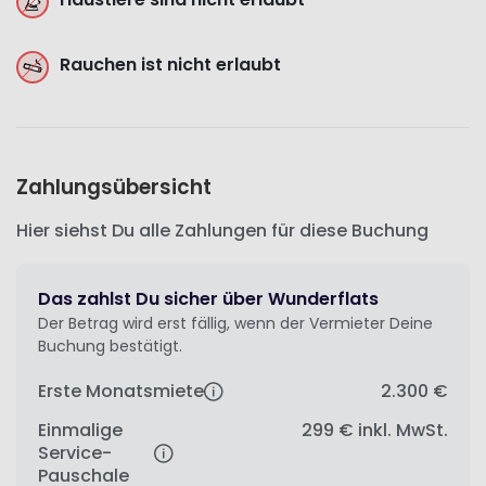
Rauchen ist nicht erlaubt
Zahlungsübersicht
Hier siehst Du alle Zahlungen für diese Buchung
Das zahlst Du sicher über Wunderflats
Der Betrag wird erst fällig, wenn der Vermieter Deine
Buchung bestätigt.
Erste Monatsmiete
2.300 €
Einmalige
299 €
inkl. MwSt.
Service-
Pauschale