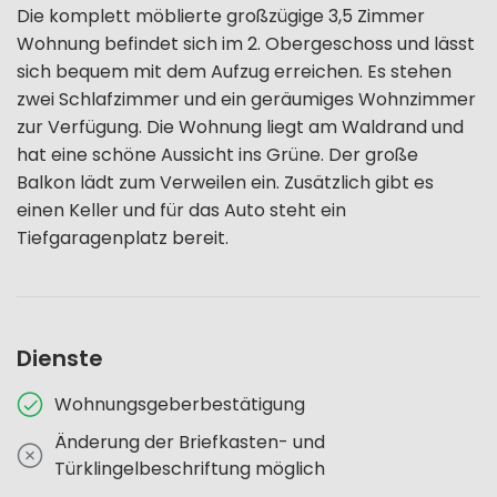
Die komplett möblierte großzügige 3,5 Zimmer
Wohnung befindet sich im 2. Obergeschoss und lässt
sich bequem mit dem Aufzug erreichen. Es stehen
zwei Schlafzimmer und ein geräumiges Wohnzimmer
zur Verfügung. Die Wohnung liegt am Waldrand und
hat eine schöne Aussicht ins Grüne. Der große
Balkon lädt zum Verweilen ein. Zusätzlich gibt es
einen Keller und für das Auto steht ein
Tiefgaragenplatz bereit.
Dienste
Wohnungsgeberbestätigung
Änderung der Briefkasten- und
Türklingelbeschriftung möglich