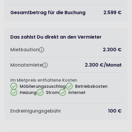
Gesamtbetrag für die Buchung
2.599 €
Das zahlst Du direkt an den Vermieter
Mietkaution
2.300 €
Monatsmiete
2.300 €
/
Monat
Im Mietpreis enthaltene Kosten
Möblierungszuschlag
Betriebskosten
Heizung
Strom
Internet
Endreinigungsgebühr
100 €