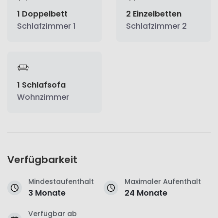
1 Doppelbett
2 Einzelbetten
Schlafzimmer 1
Schlafzimmer 2
1 Schlafsofa
Wohnzimmer
Verfügbarkeit
Mindestaufenthalt
Maximaler Aufenthalt
3 Monate
24 Monate
Verfügbar ab