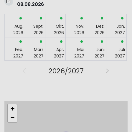
08.08.2026
Aug.
Sept.
Okt.
Nov.
Dez.
Jan.
2026
2026
2026
2026
2026
2027
Feb.
März
Apr.
Mai
Juni
Juli
2027
2027
2027
2027
2027
2027
2026/2027
+
−