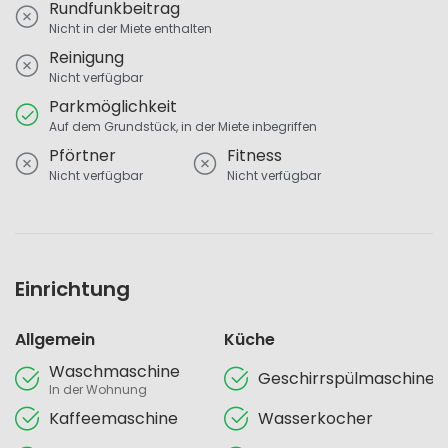
Rundfunkbeitrag
Nicht in der Miete enthalten
Reinigung
Nicht verfügbar
Parkmöglichkeit
Auf dem Grundstück, in der Miete inbegriffen
Pförtner
Fitness
Nicht verfügbar
Nicht verfügbar
Einrichtung
Allgemein
Küche
Waschmaschine
Geschirrspülmaschine
In der Wohnung
Kaffeemaschine
Wasserkocher