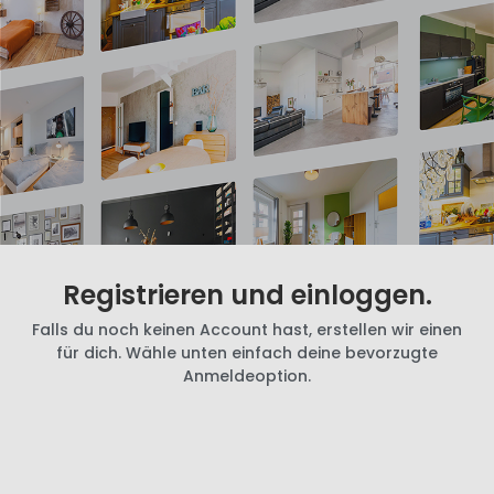
Registrieren und einloggen.
Falls du noch keinen Account hast, erstellen wir einen
für dich. Wähle unten einfach deine bevorzugte
Anmeldeoption.