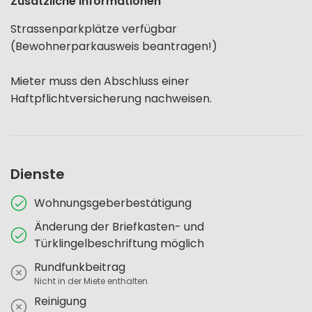
Zusätzliche Informationen
Strassenparkplätze verfügbar
(Bewohnerparkausweis beantragen!)
Mieter muss den Abschluss einer
Haftpflichtversicherung nachweisen.
Dienste
Wohnungsgeberbestätigung
Änderung der Briefkasten- und
Türklingelbeschriftung möglich
Rundfunkbeitrag
Nicht in der Miete enthalten
Reinigung