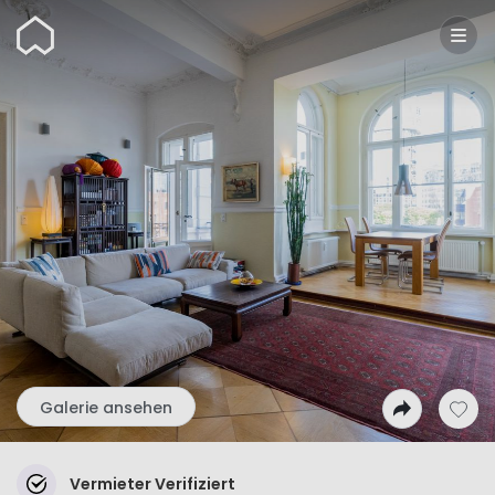
Wunderflats
Galerie ansehen
Vermieter Verifiziert