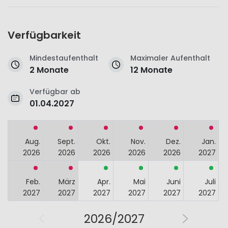
Verfügbarkeit
Mindestaufenthalt
Maximaler Aufenthalt
2 Monate
12 Monate
Verfügbar ab
01.04.2027
Aug.
Sept.
Okt.
Nov.
Dez.
Jan.
2026
2026
2026
2026
2026
2027
Feb.
März
Apr.
Mai
Juni
Juli
2027
2027
2027
2027
2027
2027
2026/2027