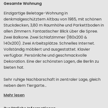
Gesamte Wohnung
Einzigartige Beletage-Wohnung in
denkmalgeschütztem Altbau von 1985, mit schönen
Stuckdecken, 3,80 m Raumhöhe und Parkettboden in
allen Zimmern. Fantastischer Blick über die Spree.
Zwei Balkone. Zwei Schlafzimmer (180x200 &
140x200). Zwei Arbeitsplätze. Schnelles Internet.
Vollständig möbliert und ausgestattet. Klavier
verfügbar. Persönliche und geschmackvolle
Dekoration. Eine der schönsten Lagen, die Berlin zu
bieten hat.
Sehr ruhige Nachbarschaft in zentraler Lage, gleich
neben dem Tiergarte...
Mehr lesen