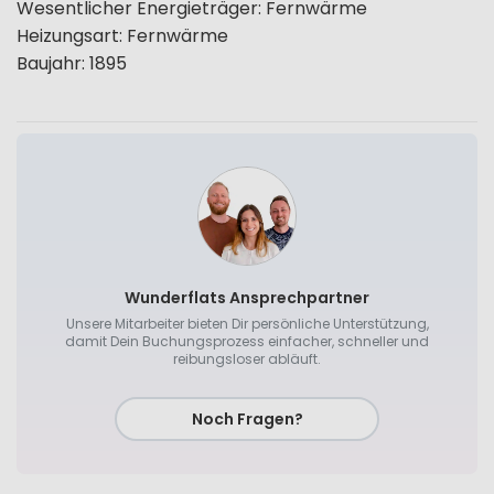
Wesentlicher Energieträger
:
Fernwärme
Heizungsart
:
Fernwärme
Baujahr
:
1895
Wunderflats Ansprechpartner
Unsere Mitarbeiter bieten Dir persönliche Unterstützung,
damit Dein Buchungsprozess einfacher, schneller und
reibungsloser abläuft.
Noch Fragen?