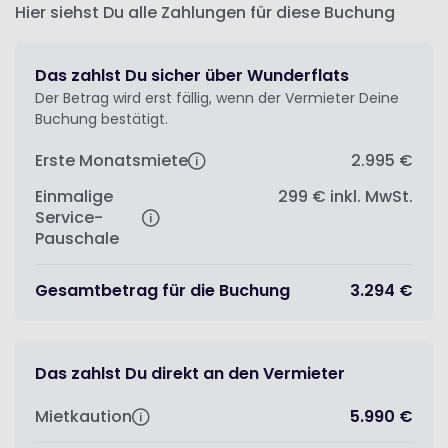
Hier siehst Du alle Zahlungen für diese Buchung
Das zahlst Du sicher über Wunderflats
Der Betrag wird erst fällig, wenn der Vermieter Deine
Buchung bestätigt.
Erste Monatsmiete
2.995 €
Einmalige
299 €
inkl. MwSt.
Service-
Pauschale
Gesamtbetrag für die Buchung
3.294 €
Das zahlst Du direkt an den Vermieter
Mietkaution
5.990 €