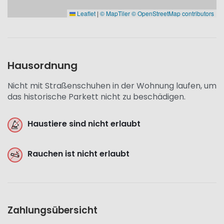
Leaflet
|
© MapTiler
© OpenStreetMap contributors
Hausordnung
Nicht mit Straßenschuhen in der Wohnung laufen, um
das historische Parkett nicht zu beschädigen.
Haustiere sind nicht erlaubt
Rauchen ist nicht erlaubt
Zahlungsübersicht