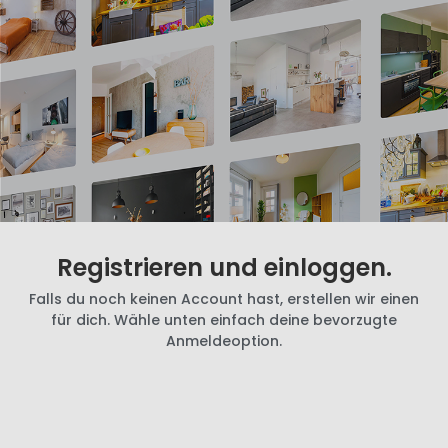
Registrieren und einloggen.
Falls du noch keinen Account hast, erstellen wir einen
für dich. Wähle unten einfach deine bevorzugte
Anmeldeoption.