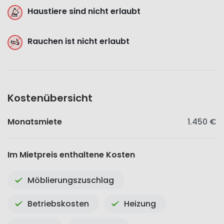
Haustiere sind nicht erlaubt
Rauchen ist nicht erlaubt
Kostenübersicht
Monatsmiete
1.450 €
Im Mietpreis enthaltene Kosten
Möblierungszuschlag
Betriebskosten
Heizung