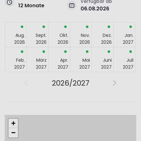
Verfügbar ab
12 Monate
06.08.2026
Aug.
Sept.
Okt.
Nov.
Dez.
Jan.
2026
2026
2026
2026
2026
2027
Feb.
März
Apr.
Mai
Juni
Juli
2027
2027
2027
2027
2027
2027
2026/2027
+
−