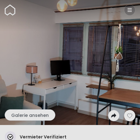
Wunderflats
Galerie ansehen
Vermieter Verifiziert