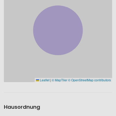
Leaflet
|
© MapTiler
© OpenStreetMap contributors
Hausordnung