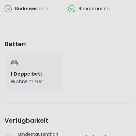
Bodenwischer
Rauchmelder
Betten
1 Doppelbett
Wohnzimmer
Verfügbarkeit
Mindestaufenthalt