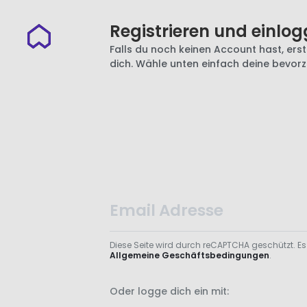
Registrieren und einlog
Falls du noch keinen Account hast, erste
dich. Wähle unten einfach deine bevor
Diese Seite wird durch reCAPTCHA geschützt. Es
Allgemeine Geschäftsbedingungen
.
Oder logge dich ein mit: