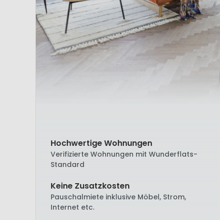
Hochwertige Wohnungen
Verifizierte Wohnungen mit Wunderflats-
Standard
Keine Zusatzkosten
Pauschalmiete inklusive Möbel, Strom,
Internet etc.