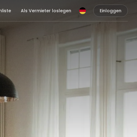
liste
Als Vermieter loslegen
Einloggen