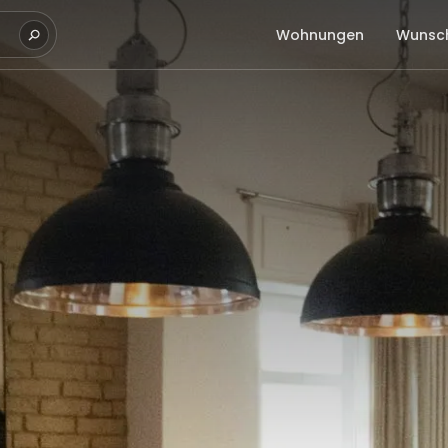
Wohnungen
Wunsch