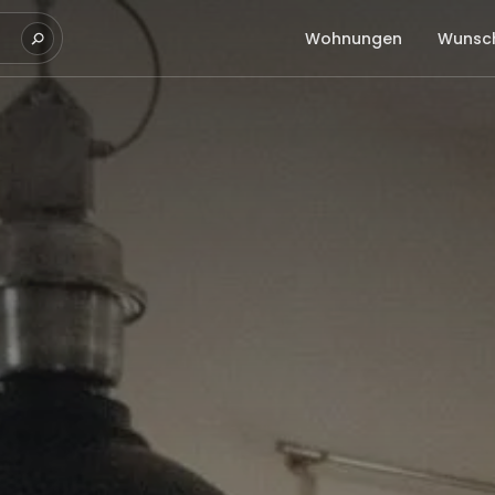
Wohnungen
Wunsch