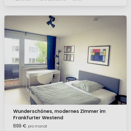
Wunderschönes, modernes Zimmer im
Frankfurter Westend
899 €
pro monat