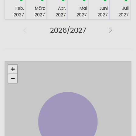
Feb.
März
Apr.
Mai
Juni
Juli
2027
2027
2027
2027
2027
2027
2026/2027
+
−