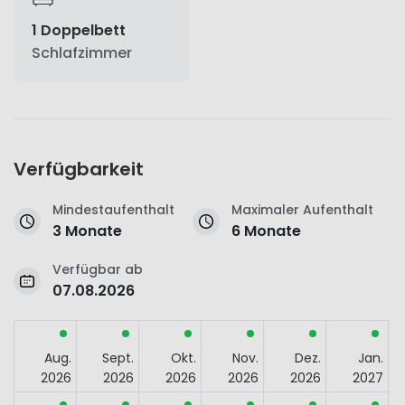
1 Doppelbett
Schlafzimmer
Verfügbarkeit
Mindestaufenthalt
Maximaler Aufenthalt
3 Monate
6 Monate
Verfügbar ab
07.08.2026
Aug.
Sept.
Okt.
Nov.
Dez.
Jan.
2026
2026
2026
2026
2026
2027