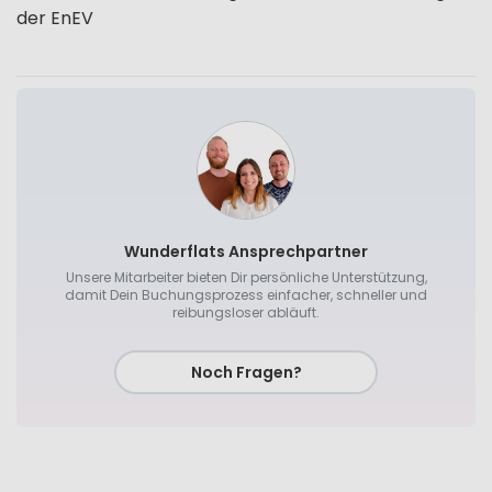
der EnEV
Wunderflats Ansprechpartner
Unsere Mitarbeiter bieten Dir persönliche Unterstützung,
damit Dein Buchungsprozess einfacher, schneller und
reibungsloser abläuft.
Noch Fragen?