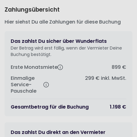
Zahlungsübersicht
Hier siehst Du alle Zahlungen für diese Buchung
Das zahlst Du sicher über Wunderflats
Der Betrag wird erst fällig, wenn der Vermieter Deine
Buchung bestätigt.
Erste Monatsmiete
899 €
Einmalige
299 €
inkl. MwSt.
Service-
Pauschale
Gesamtbetrag für die Buchung
1.198 €
Das zahlst Du direkt an den Vermieter