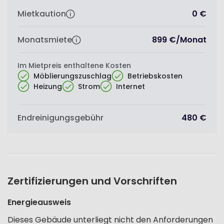
Mietkaution
0 €
Monatsmiete
899 €
/
Monat
Im Mietpreis enthaltene Kosten
Möblierungszuschlag
Betriebskosten
Heizung
Strom
Internet
Endreinigungsgebühr
480 €
Zertifizierungen und Vorschriften
Energieausweis
Dieses Gebäude unterliegt nicht den Anforderungen