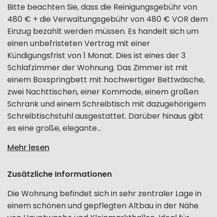
Bitte beachten Sie, dass die Reinigungsgebühr von
480 € + die Verwaltungsgebühr von 480 € VOR dem
Einzug bezahlt werden müssen. Es handelt sich um
einen unbefristeten Vertrag mit einer
Kündigungsfrist von 1 Monat. Dies ist eines der 3
Schlafzimmer der Wohnung. Das Zimmer ist mit
einem Boxspringbett mit hochwertiger Bettwäsche,
zwei Nachttischen, einer Kommode, einem großen
Schrank und einem Schreibtisch mit dazugehörigem
Schreibtischstuhl ausgestattet. Darüber hinaus gibt
es eine große, elegante...
Mehr lesen
Zusätzliche Informationen
Die Wohnung befindet sich in sehr zentraler Lage in
einem schönen und gepflegten Altbau in der Nähe