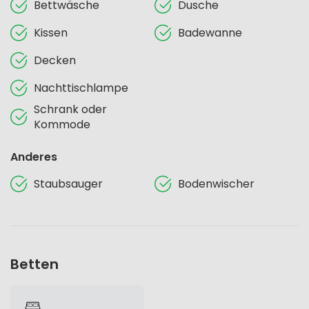
Bettwäsche
Dusche
Kissen
Badewanne
Decken
Nachttischlampe
Schrank oder
Kommode
Anderes
Staubsauger
Bodenwischer
Betten