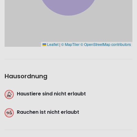
Leaflet
|
© MapTiler
© OpenStreetMap contributors
Hausordnung
Haustiere sind nicht erlaubt
Rauchen ist nicht erlaubt