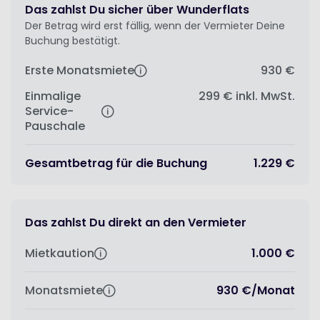
Das zahlst Du sicher über Wunderflats
Der Betrag wird erst fällig, wenn der Vermieter Deine
Buchung bestätigt.
Erste Monatsmiete
930 €
Einmalige
299 €
inkl. MwSt.
Service-
Pauschale
Gesamtbetrag für die Buchung
1.229 €
Das zahlst Du direkt an den Vermieter
Mietkaution
1.000 €
Monatsmiete
930 €
/
Monat