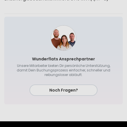
Wunderflats Ansprechpartner
Unsere Mitarbeiter bieten Dir persönliche Unterstützung,
damit Dein Buchungsprozess einfacher, schneller und
reibungsloser abläuft.
Noch Fragen?