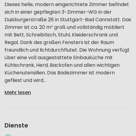
Dieses helle, modern eingerichtete Zimmer befindet
sich in einer gepflegten 3-Zimmer-WG in der
Duisburgerstraße 26 in Stuttgart-Bad Cannstatt. Das
Zimmer ist ca. 20 m² groß und vollständig möbliert
mit Bett, Schreibtisch, Stuhl, Kleiderschrank und
Regal. Dank des großen Fensters ist der Raum
freundlich und lichtdurchflutet. Die Wohnung verfügt
über eine voll ausgestattete Einbauküche mit
Kühlschrank, Herd, Backofen und allen wichtigen
Küchenutensilien. Das Badezimmer ist modern
gefliest und wird...
Mehr lesen
Dienste