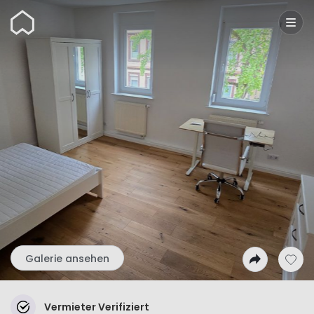
Wunderflats
Galerie ansehen
Vermieter Verifiziert