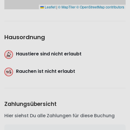
Leaflet
|
© MapTiler
© OpenStreetMap contributors
Hausordnung
Haustiere sind nicht erlaubt
Rauchen ist nicht erlaubt
Zahlungsübersicht
Hier siehst Du alle Zahlungen für diese Buchung