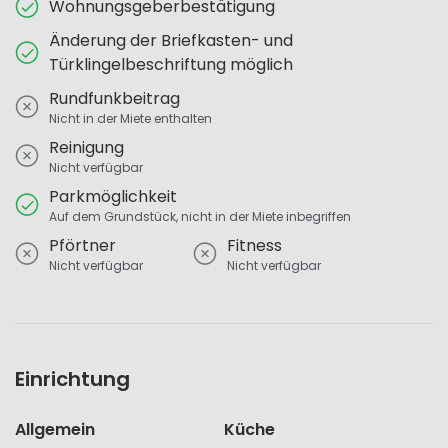
Wohnungsgeberbestätigung
Änderung der Briefkasten- und
Türklingelbeschriftung möglich
Rundfunkbeitrag
Nicht in der Miete enthalten
Reinigung
Nicht verfügbar
Parkmöglichkeit
Auf dem Grundstück, nicht in der Miete inbegriffen
Pförtner
Fitness
Nicht verfügbar
Nicht verfügbar
Einrichtung
Allgemein
Küche