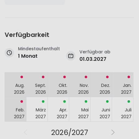
Verfügbarkeit
Mindestaufenthalt
Verfügbar ab
1 Monat
01.03.2027
Aug.
Sept.
Okt.
Nov.
Dez.
Jan.
2026
2026
2026
2026
2026
2027
Feb.
März
Apr.
Mai
Juni
Juli
2027
2027
2027
2027
2027
2027
2026/2027