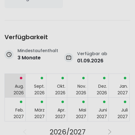
Verfügbarkeit
Mindestaufenthalt
Verfügbar ab
3 Monate
01.09.2026
Aug.
Sept.
Okt.
Nov.
Dez.
Jan.
2026
2026
2026
2026
2026
2027
Feb.
März
Apr.
Mai
Juni
Juli
2027
2027
2027
2027
2027
2027
2026/2027