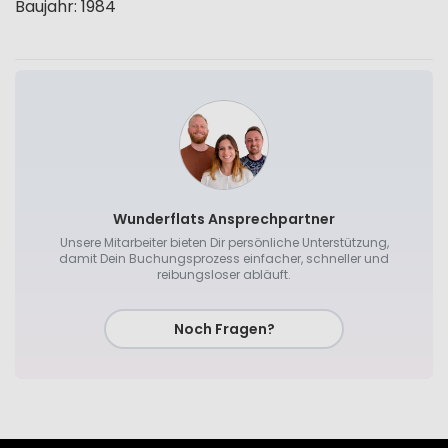
Baujahr
:
1984
Wunderflats Ansprechpartner
Unsere Mitarbeiter bieten Dir persönliche Unterstützung,
damit Dein Buchungsprozess einfacher, schneller und
reibungsloser abläuft.
Noch Fragen?