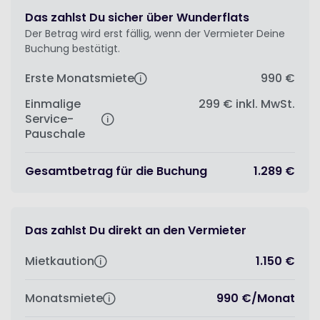
Das zahlst Du sicher über Wunderflats
Der Betrag wird erst fällig, wenn der Vermieter Deine
Buchung bestätigt.
Erste Monatsmiete
990 €
Einmalige
299 €
inkl. MwSt.
Service-
Pauschale
Gesamtbetrag für die Buchung
1.289 €
Das zahlst Du direkt an den Vermieter
Mietkaution
1.150 €
Monatsmiete
990 €
/
Monat