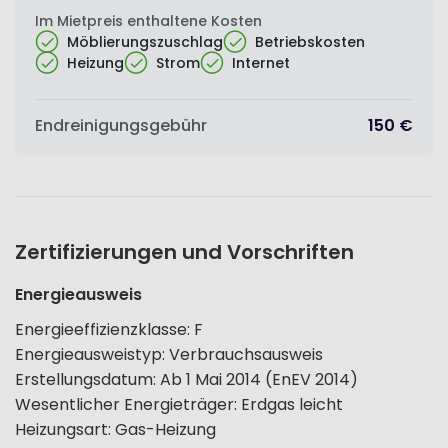
Im Mietpreis enthaltene Kosten
Möblierungszuschlag
Betriebskosten
Heizung
Strom
Internet
Endreinigungsgebühr
150 €
Zertifizierungen und Vorschriften
Energieausweis
Energieeffizienzklasse
:
F
Energieausweistyp
:
Verbrauchsausweis
Erstellungsdatum
:
Ab 1 Mai 2014 (EnEV 2014)
Wesentlicher Energieträger
:
Erdgas leicht
Heizungsart
:
Gas-Heizung