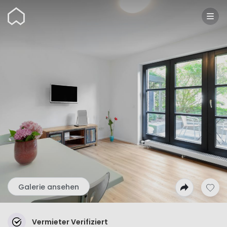
Wunderflats
Galerie ansehen
Vermieter Verifiziert