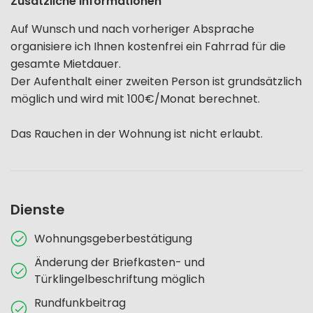
Zusätzliche Informationen
Auf Wunsch und nach vorheriger Absprache
organisiere ich Ihnen kostenfrei ein Fahrrad für die
gesamte Mietdauer.
Der Aufenthalt einer zweiten Person ist grundsätzlich
möglich und wird mit 100€/Monat berechnet.
Das Rauchen in der Wohnung ist nicht erlaubt.
Dienste
Wohnungsgeberbestätigung
Änderung der Briefkasten- und
Türklingelbeschriftung möglich
Rundfunkbeitrag