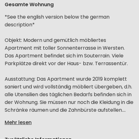
Gesamte Wohnung
*See the english version below the german
description*
Objekt: Modern und gemütlich möbliertes
Apartment mit toller Sonnenterrasse in Wersten.
Das Apartment befindet sich im Souterrain. Viele
Parkplätze direkt vor der Haus- bzw. Terrassentür.
Ausstattung: Das Apartment wurde 2019 komplett
saniert und wird vollständig möbliert übergeben, d.h.
alle Utensilien des täglichen Bedarfs befinden sich in
der Wohnung. Sie müssen nur noch die Kleidung in die
Schränke räumen und die Zahnbürste aufstellen....
Mehr lesen