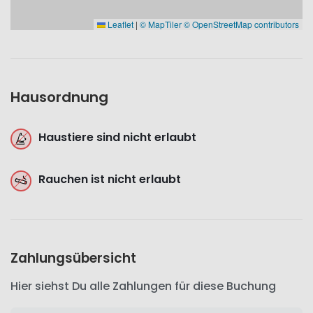
Leaflet
|
© MapTiler
© OpenStreetMap contributors
Hausordnung
Haustiere sind nicht erlaubt
Rauchen ist nicht erlaubt
Zahlungsübersicht
Hier siehst Du alle Zahlungen für diese Buchung