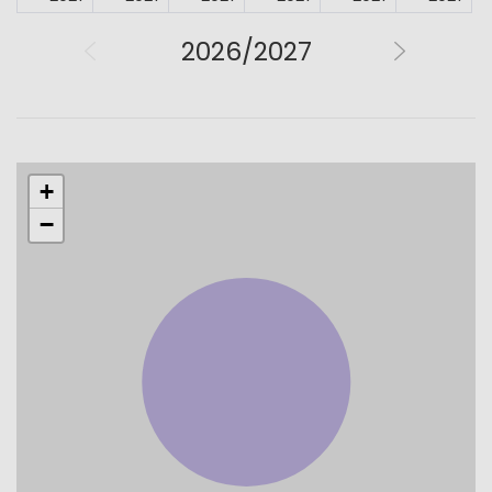
2026/2027
+
−