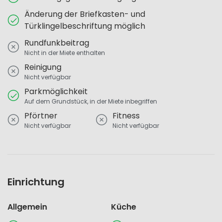
Änderung der Briefkasten- und
Türklingelbeschriftung möglich
Rundfunkbeitrag
Nicht in der Miete enthalten
Reinigung
Nicht verfügbar
Parkmöglichkeit
Auf dem Grundstück, in der Miete inbegriffen
Pförtner
Fitness
Nicht verfügbar
Nicht verfügbar
Einrichtung
Allgemein
Küche