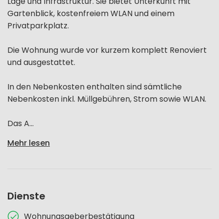
Lage und Infrastruktur. Sie bietet Unterkunft mit
Gartenblick, kostenfreiem WLAN und einem
Privatparkplatz.
Die Wohnung wurde vor kurzem komplett Renoviert
und ausgestattet.
In den Nebenkosten enthalten sind sämtliche
Nebenkosten inkl. Müllgebühren, Strom sowie WLAN.
Das A...
Mehr lesen
Dienste
Wohnungsgeberbestätigung