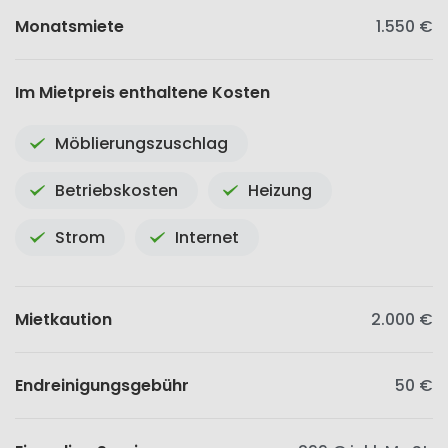
Monatsmiete
1.550 €
Im Mietpreis enthaltene Kosten
Möblierungszuschlag
Betriebskosten
Heizung
Strom
Internet
Mietkaution
2.000 €
Endreinigungsgebühr
50 €