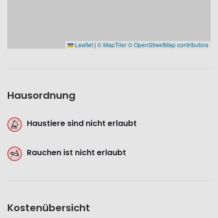
Leaflet
|
© MapTiler
© OpenStreetMap contributors
Hausordnung
Haustiere sind nicht erlaubt
Rauchen ist nicht erlaubt
Kostenübersicht