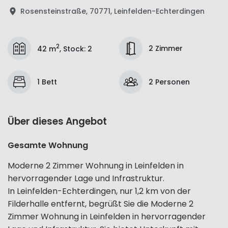
Rosensteinstraße, 70771, Leinfelden-Echterdingen
2
2 Zimmer
42 m
,
Stock
:
2
1 Bett
2 Personen
Über dieses Angebot
Gesamte Wohnung
Moderne 2 Zimmer Wohnung in Leinfelden in
hervorragender Lage und Infrastruktur.
In Leinfelden-Echterdingen, nur 1,2 km von der
Filderhalle entfernt, begrüßt Sie die Moderne 2
Zimmer Wohnung in Leinfelden in hervorragender