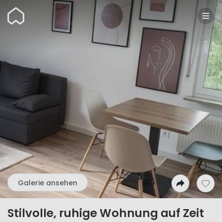
Wunderflats
Galerie ansehen
Stilvolle, ruhige Wohnung auf Zeit