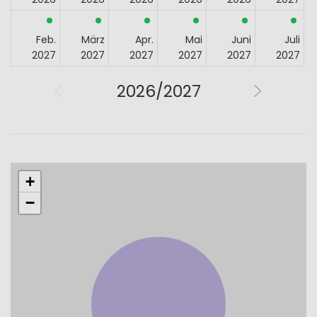
Feb.
März
Apr.
Mai
Juni
Juli
2027
2027
2027
2027
2027
2027
2026/2027
+
−