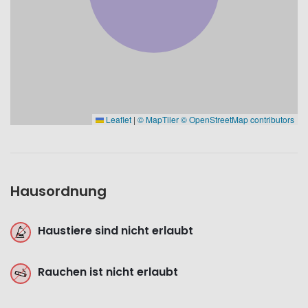
Leaflet
|
© MapTiler
© OpenStreetMap contributors
Hausordnung
Haustiere sind nicht erlaubt
Rauchen ist nicht erlaubt