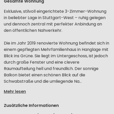
Gesamte Wohnung
Exklusive, stilvoll eingerichtete 3-Zimmer-Wohnung
in beliebter Lage in Stuttgart-West – ruhig gelegen
und dennoch zentral mit perfekter Anbindung an
den öffentlichen Nahverkehr.
Die im Jahr 2019 renovierte Wohnung befindet sich in
einem gepflegten Mehrfamilienhaus in Hanglage mit
Blick ins Grüne. Sie liegt im Untergeschoss, ist jedoch
durch große Fenster und eine clevere
Raumaufteilung hell und freundlich. Der sonnige
Balkon bietet einen schönen Blick auf die
Schwabstraße und die umliegende Na...
Mehr lesen
Zusätzliche Informationen