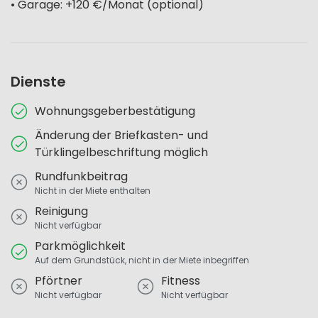
• Garage: +120 €/Monat (optional)
Dienste
Wohnungsgeberbestätigung
Änderung der Briefkasten- und
Türklingelbeschriftung möglich
Rundfunkbeitrag
Nicht in der Miete enthalten
Reinigung
Nicht verfügbar
Parkmöglichkeit
Auf dem Grundstück, nicht in der Miete inbegriffen
Pförtner
Fitness
Nicht verfügbar
Nicht verfügbar