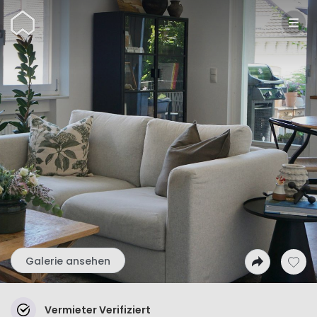
Wunderflats
Galerie ansehen
Vermieter Verifiziert