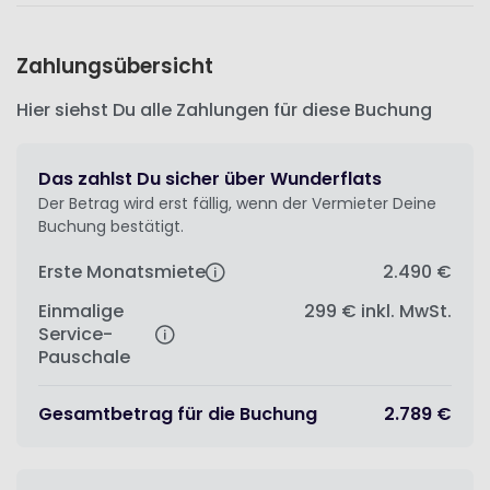
Zahlungsübersicht
Hier siehst Du alle Zahlungen für diese Buchung
Das zahlst Du sicher über Wunderflats
Der Betrag wird erst fällig, wenn der Vermieter Deine
Buchung bestätigt.
Erste Monatsmiete
2.490 €
Einmalige
299 €
inkl. MwSt.
Service-
Pauschale
Gesamtbetrag für die Buchung
2.789 €