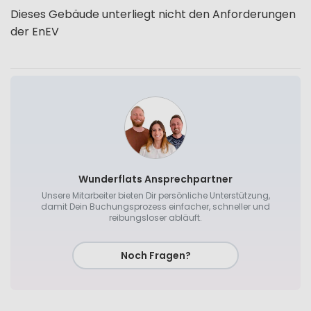
Dieses Gebäude unterliegt nicht den Anforderungen
der EnEV
Wunderflats Ansprechpartner
Unsere Mitarbeiter bieten Dir persönliche Unterstützung,
damit Dein Buchungsprozess einfacher, schneller und
reibungsloser abläuft.
Noch Fragen?