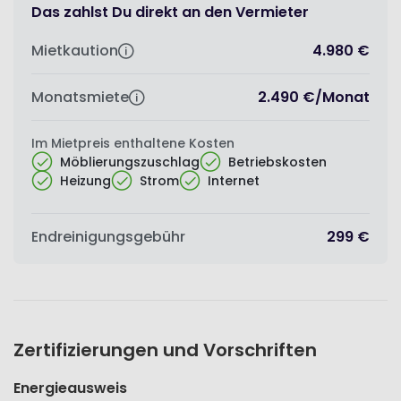
Das zahlst Du direkt an den Vermieter
Mietkaution
4.980 €
Monatsmiete
2.490 €
/
Monat
Im Mietpreis enthaltene Kosten
Möblierungszuschlag
Betriebskosten
Heizung
Strom
Internet
Endreinigungsgebühr
299 €
Zertifizierungen und Vorschriften
Energieausweis