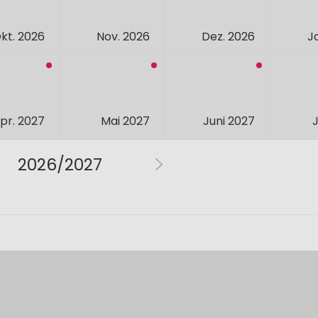
kt. 2026
Nov. 2026
Dez. 2026
J
pr. 2027
Mai 2027
Juni 2027
J
2026/2027