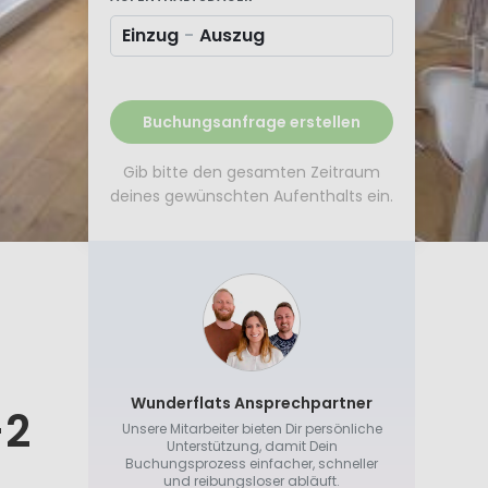
Einzug
-
Auszug
Buchungsanfrage erstellen
Gib bitte den gesamten Zeitraum
deines gewünschten Aufenthalts ein.
Wunderflats Ansprechpartner
-2
Unsere Mitarbeiter bieten Dir persönliche
Unterstützung, damit Dein
Buchungsprozess einfacher, schneller
und reibungsloser abläuft.