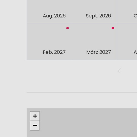
Aug. 2026
Sept. 2026
O
Feb. 2027
März 2027
A
+
−