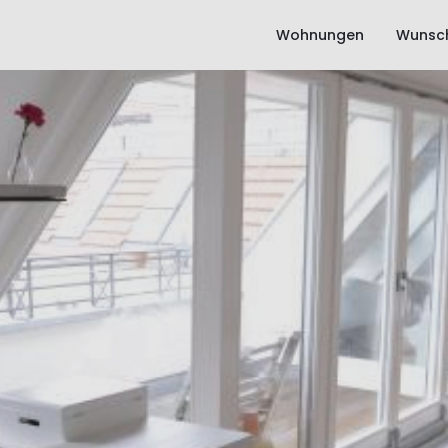
Wohnungen
Wunsch