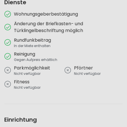
Dienste
Wohnungsgeberbestätigung
Änderung der Briefkasten- und
Türklingelbeschriftung möglich
Rundfunkbeitrag
In der Miete enthalten
Reinigung
Gegen Aufpreis erhältlich
Parkmöglichkeit
Pförtner
Nicht verfügbar
Nicht verfügbar
Fitness
Nicht verfügbar
Einrichtung