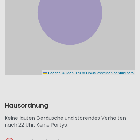
Leaflet
|
© MapTiler
© OpenStreetMap contributors
Hausordnung
Keine lauten Geräusche und störendes Verhalten
nach 22 Uhr. Keine Partys.