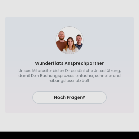
Wunderflats Ansprechpartner
Unsere Mitarbeiter bieten Dir persönliche Unterstützung,
damit Dein Buchungsprozess einfacher, schneller und
reibungsloser abläuft.
Noch Fragen?