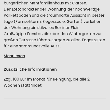
bürgerlichen Mehrfamilienhaus mit Garten.
Der Loftcharakter der Wohnung, der hochwertige
Parkettboden und die traumhafte Aussicht in bester
Lage (Fernsehturm, Siegessäule, Garten) verleihen
der Wohnung ein stilvolles Berliner Flair.
Großzügige Fenster, die über den Wintergarten zur
großen Terrasse führen, sorgen zu allen Tageszeiten
für eine stimmungsvolle Auss...
Mehr lesen
Zusätzliche Informationen
Zzgl. 100 Eur im Monat für Reinigung, die alle 2
Wochen stattfindet