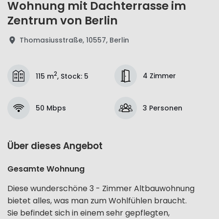
Wohnung mit Dachterrasse im
Zentrum von Berlin
Thomasiusstraße, 10557, Berlin
2
4 Zimmer
115 m
,
Stock
:
5
50 Mbps
3 Personen
Über dieses Angebot
Gesamte Wohnung
Diese wunderschöne 3 - Zimmer Altbauwohnung
bietet alles, was man zum Wohlfühlen braucht.
Sie befindet sich in einem sehr gepflegten,