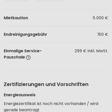
Mietkaution
5.000 €
Endreinigungsgebühr
150 €
Einmalige Service-
299 €
inkl. MwSt.
Pauschale
Zertifizierungen und Vorschriften
Energieausweis
Energiezertifikat ist noch nicht vorhanden / wird
gerade beantragt