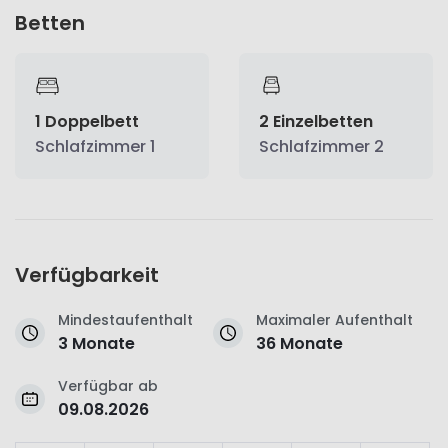
Betten
1 Doppelbett
2 Einzelbetten
Schlafzimmer 1
Schlafzimmer 2
Verfügbarkeit
Mindestaufenthalt
Maximaler Aufenthalt
3 Monate
36 Monate
Verfügbar ab
09.08.2026