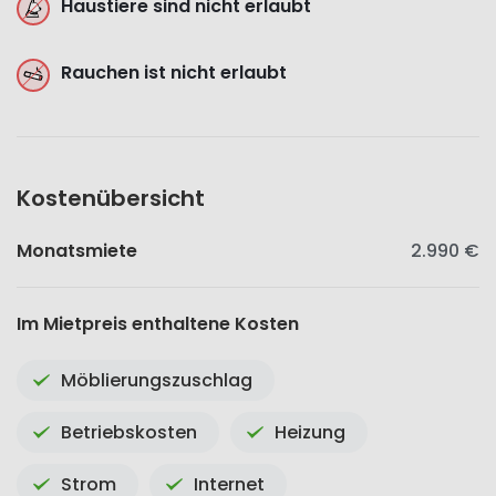
Haustiere sind nicht erlaubt
Rauchen ist nicht erlaubt
Kostenübersicht
Monatsmiete
2.990 €
Im Mietpreis enthaltene Kosten
Möblierungszuschlag
Betriebskosten
Heizung
Strom
Internet