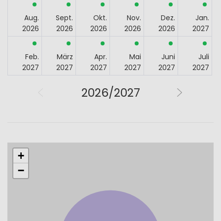
Aug.
Sept.
Okt.
Nov.
Dez.
Jan.
2026
2026
2026
2026
2026
2027
Feb.
März
Apr.
Mai
Juni
Juli
2027
2027
2027
2027
2027
2027
2026/2027
+
−