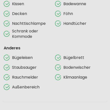
Kissen
Badewanne
Decken
Föhn
Nachttischlampe
Handtücher
Schrank oder
Kommode
Anderes
Bügeleisen
Bügelbrett
Staubsauger
Bodenwischer
Rauchmelder
Klimaanlage
Außenbereich