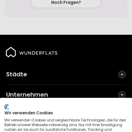
Noch Fragen?
Städte
Unternehmen
Wir verwenden Cookies
Social Media
Wir verwenden Cookies und vergleichbare Technologien, die für den
Betrieb unserer Webseite notwendig sind. Nur mit Ihrer Einwilligung
nutzen wir sie auch für zusätzliche Funktionen, Tracking und