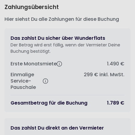
Zahlungsübersicht
Hier siehst Du alle Zahlungen für diese Buchung
Das zahlst Du sicher über Wunderflats
Der Betrag wird erst fällig, wenn der Vermieter Deine
Buchung bestätigt.
Erste Monatsmiete
1.490 €
Einmalige
299 €
inkl. MwSt.
Service-
Pauschale
Gesamtbetrag für die Buchung
1.789 €
Das zahlst Du direkt an den Vermieter