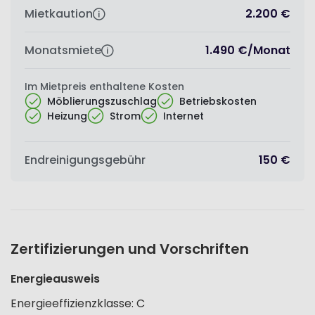
Mietkaution
2.200 €
Monatsmiete
1.490 €
/
Monat
Im Mietpreis enthaltene Kosten
Möblierungszuschlag
Betriebskosten
Heizung
Strom
Internet
Endreinigungsgebühr
150 €
Zertifizierungen und Vorschriften
Energieausweis
Energieeffizienzklasse
:
C