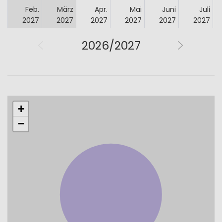
Feb.
März
Apr.
Mai
Juni
Juli
2027
2027
2027
2027
2027
2027
2026/2027
+
−