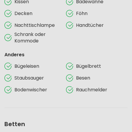
Kissen
Badewanne
Decken
Föhn
Nachttischlampe
Handtücher
Schrank oder
Kommode
Anderes
Bügeleisen
Bügelbrett
Staubsauger
Besen
Bodenwischer
Rauchmelder
Betten