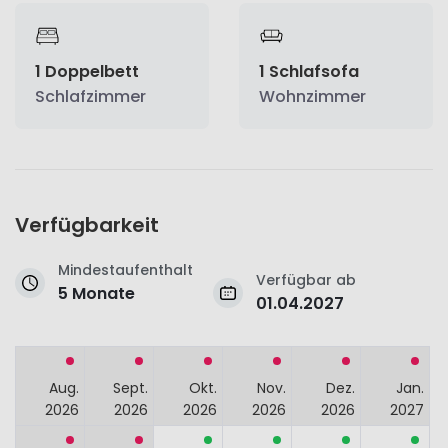
1 Doppelbett
1 Schlafsofa
Schlafzimmer
Wohnzimmer
Verfügbarkeit
Mindestaufenthalt
Verfügbar ab
5 Monate
01.04.2027
Aug.
Sept.
Okt.
Nov.
Dez.
Jan.
2026
2026
2026
2026
2026
2027