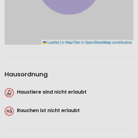
Leaflet
|
© MapTiler
© OpenStreetMap contributors
Hausordnung
Haustiere sind nicht erlaubt
Rauchen ist nicht erlaubt