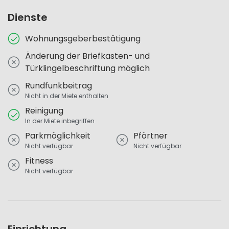
Dienste
Wohnungsgeberbestätigung
Änderung der Briefkasten- und
Türklingelbeschriftung möglich
Rundfunkbeitrag
Nicht in der Miete enthalten
Reinigung
In der Miete inbegriffen
Parkmöglichkeit
Pförtner
Nicht verfügbar
Nicht verfügbar
Fitness
Nicht verfügbar