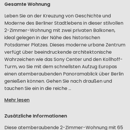
Gesamte Wohnung
Leben Sie an der Kreuzung von Geschichte und
Moderne des Berliner Stadtlebens in dieser stilvollen
2-Zimmer-Wohnung mit zwei privaten Balkonen,
ideal gelegen in der Nähe des historischen
Potsdamer Platzes. Dieses moderne urbane Zentrum
verfügt über beeindruckende architektonische
Wahrzeichen wie das Sony Center und den Kollhoff-
Turm, wo Sie mit dem schnellsten Aufzug Europas
einen atemberaubenden Panoramablick über Berlin
genießen können. Gehen Sie nach draußen und
tauchen Sie ein in die reiche ...
Mehr lesen
Zusätzliche Informationen
Diese atemberaubende 2-Zimmer-Wohnung mit 65