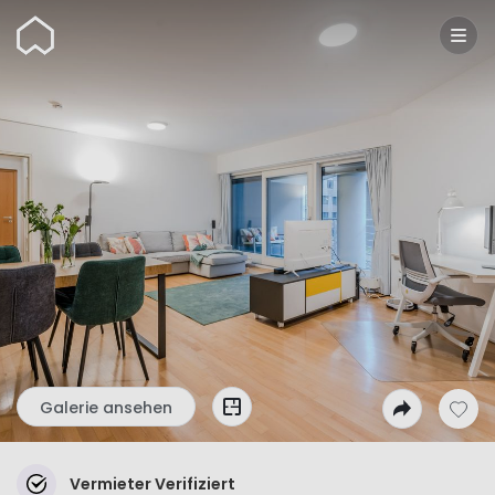
Wunderflats
Galerie ansehen
Vermieter Verifiziert