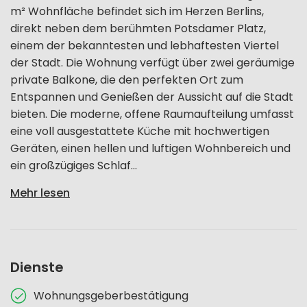
m² Wohnfläche befindet sich im Herzen Berlins,
direkt neben dem berühmten Potsdamer Platz,
einem der bekanntesten und lebhaftesten Viertel
der Stadt. Die Wohnung verfügt über zwei geräumige
private Balkone, die den perfekten Ort zum
Entspannen und Genießen der Aussicht auf die Stadt
bieten. Die moderne, offene Raumaufteilung umfasst
eine voll ausgestattete Küche mit hochwertigen
Geräten, einen hellen und luftigen Wohnbereich und
ein großzügiges Schlaf...
Mehr lesen
Dienste
Wohnungsgeberbestätigung