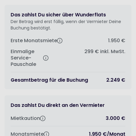
Das zahlst Du sicher über Wunderflats
Der Betrag wird erst fällig, wenn der Vermieter Deine
Buchung bestätigt.
Erste Monatsmiete
1.950 €
Einmalige
299 €
inkl. MwSt.
Service-
Pauschale
Gesamtbetrag für die Buchung
2.249 €
Das zahlst Du direkt an den Vermieter
Mietkaution
3.000 €
Monatsmiete
1.950 €
/
Monat