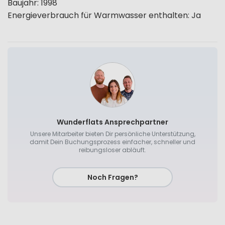
Baujahr
:
1998
Energieverbrauch für Warmwasser enthalten
:
Ja
Wunderflats Ansprechpartner
Unsere Mitarbeiter bieten Dir persönliche Unterstützung,
damit Dein Buchungsprozess einfacher, schneller und
reibungsloser abläuft.
Noch Fragen?