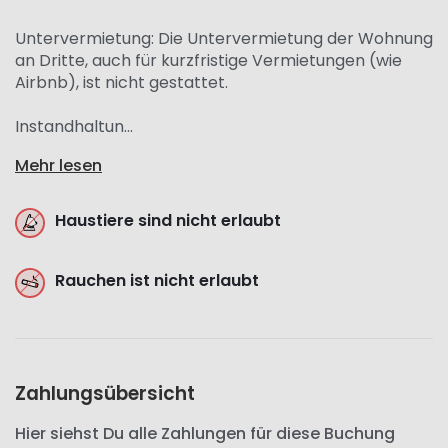
Untervermietung: Die Untervermietung der Wohnung
an Dritte, auch für kurzfristige Vermietungen (wie
Airbnb), ist nicht gestattet.
Instandhaltun...
Mehr lesen
Haustiere sind nicht erlaubt
Rauchen ist nicht erlaubt
Zahlungsübersicht
Hier siehst Du alle Zahlungen für diese Buchung