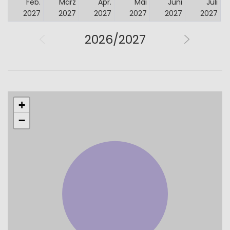
Feb.
März
Apr.
Mai
Juni
Juli
2027
2027
2027
2027
2027
2027
2026/2027
+
−