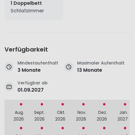
1 Doppelbett
Schlafzimmer
Verfügbarkeit
Mindestaufenthalt
Maximaler Aufenthalt
3 Monate
13 Monate
Verfügbar ab
01.09.2027
Aug.
Sept.
Okt.
Nov.
Dez.
Jan.
2026
2026
2026
2026
2026
2027