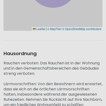
Leaflet
|
© MapTiler
© OpenStreetMap contributors
Hausordnung
Rauchen verboten: Das Rauchen ist in der Wohnung
und in den Gemeinschaftsbereichen des Gebäudes
streng verboten.
Lärmvorschriften: Von den Bewohnern wird erwartet,
dass sie sich an die örtlichen Lärmvorschriften
halten, insbesondere während der ausgewiesenen
Ruhezeiten. Nehmen Sie Rücksicht auf Ihre Nachbarn,
um ein friedliches Wohnumfeld zu schaffen.