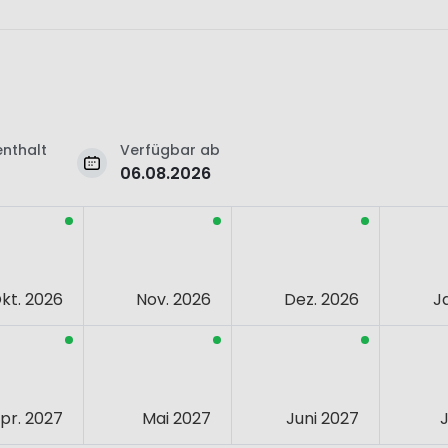
nthalt
Verfügbar ab
06.08.2026
kt. 2026
Nov. 2026
Dez. 2026
J
pr. 2027
Mai 2027
Juni 2027
J