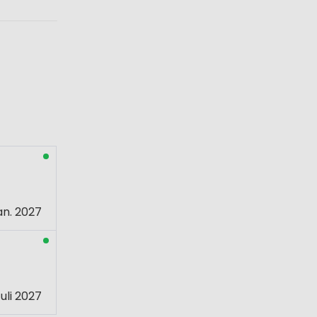
an. 2027
uli 2027