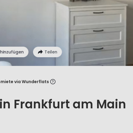
 hinzufügen
Teilen
miete via Wunderflats
in Frankfurt am Main