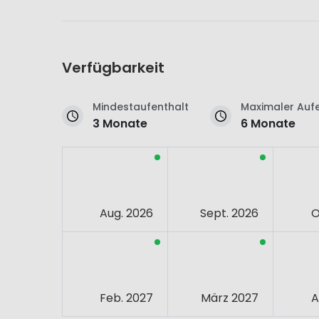
Verfügbarkeit
Mindestaufenthalt
Maximaler Aufe
3 Monate
6 Monate
Aug. 2026
Sept. 2026
O
Feb. 2027
März 2027
A