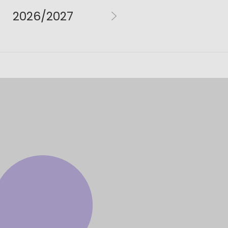
2026/2027