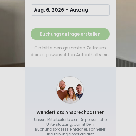
Aug. 6, 2026
-
Auszug
Buchungsanfrage erstellen
Gib bitte den gesamten Zeitraum
deines gewünschten Aufenthalts ein.
Wunderflats Ansprechpartner
Unsere Mitarbeiter bieten Dir persönliche
Unterstützung, damit Dein
Buchungsprozess einfacher, schneller
und reibungsloser abläuft.