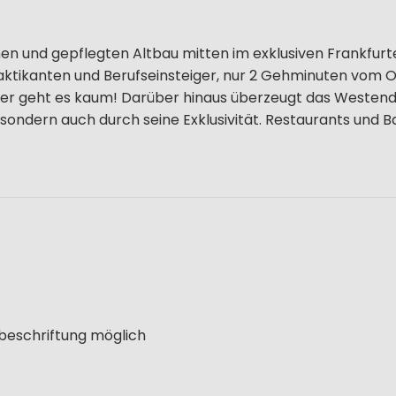
en und gepflegten Altbau mitten im exklusiven Frankfurt
Praktikanten und Berufseinsteiger, nur 2 Gehminuten vom 
ler geht es kaum! Darüber hinaus überzeugt das Westend
 sondern auch durch seine Exklusivität. Restaurants und B
lbeschriftung möglich