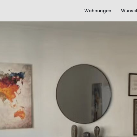
Wohnungen
Wunsch