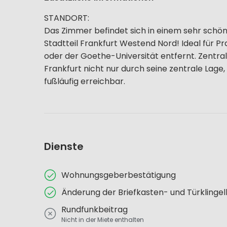
STANDORT:
Das Zimmer befindet sich in einem sehr schön
Stadtteil Frankfurt Westend Nord! Ideal für 
oder der Goethe-Universität entfernt. Zentra
Frankfurt nicht nur durch seine zentrale Lage,
fußläufig erreichbar.
Dienste
Wohnungsgeberbestätigung
Änderung der Briefkasten- und Türklinge
Rundfunkbeitrag
Nicht in der Miete enthalten