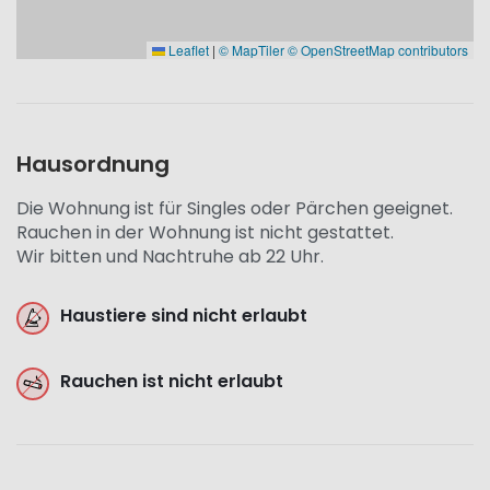
Leaflet
|
© MapTiler
© OpenStreetMap contributors
Hausordnung
Die Wohnung ist für Singles oder Pärchen geeignet.
Rauchen in der Wohnung ist nicht gestattet.
Wir bitten und Nachtruhe ab 22 Uhr.
Haustiere sind nicht erlaubt
Rauchen ist nicht erlaubt