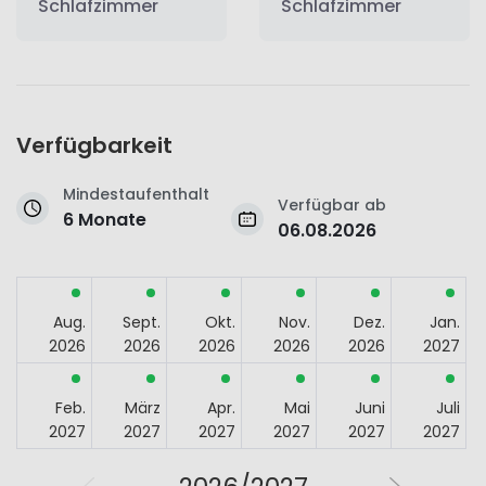
Schlafzimmer
Schlafzimmer
Verfügbarkeit
Mindestaufenthalt
Verfügbar ab
6 Monate
06.08.2026
Aug.
Sept.
Okt.
Nov.
Dez.
Jan.
2026
2026
2026
2026
2026
2027
Feb.
März
Apr.
Mai
Juni
Juli
2027
2027
2027
2027
2027
2027