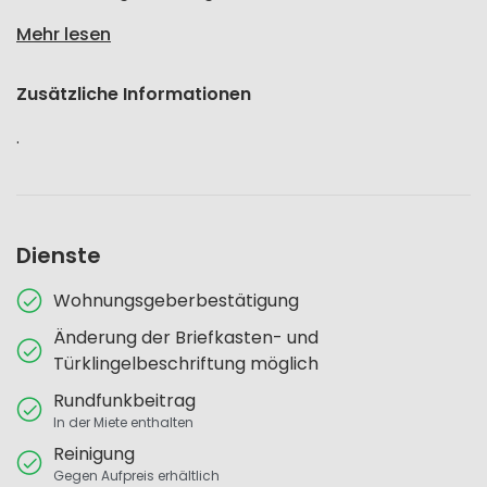
Mehr lesen
Zusätzliche Informationen
.
Dienste
Wohnungsgeberbestätigung
Änderung der Briefkasten- und
Türklingelbeschriftung möglich
Rundfunkbeitrag
In der Miete enthalten
Reinigung
Gegen Aufpreis erhältlich