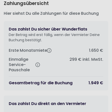
Zahlungsübersicht
Hier siehst Du alle Zahlungen für diese Buchung
Das zahlst Du sicher über Wunderflats
Der Betrag wird erst fällig, wenn der Vermieter Deine
Buchung bestätigt.
Erste Monatsmiete
1.650 €
Einmalige
299 €
inkl. MwSt.
Service-
Pauschale
Gesamtbetrag für die Buchung
1.949 €
Das zahlst Du direkt an den Vermieter