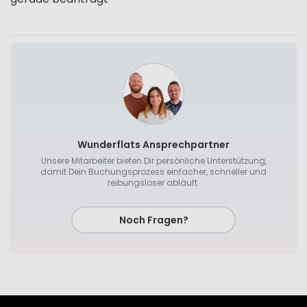
Wunderflats Ansprechpartner
Unsere Mitarbeiter bieten Dir persönliche Unterstützung,
damit Dein Buchungsprozess einfacher, schneller und
reibungsloser abläuft.
Noch Fragen?