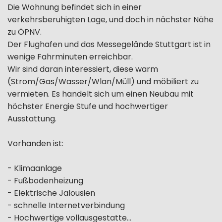
Die Wohnung befindet sich in einer
verkehrsberuhigten Lage, und doch in nächster Nähe
zu ÖPNV.
Der Flughafen und das Messegelände Stuttgart ist in
wenige Fahrminuten erreichbar.
Wir sind daran interessiert, diese warm
(Strom/Gas/Wasser/Wlan/Müll) und möbiliert zu
vermieten. Es handelt sich um einen Neubau mit
höchster Energie Stufe und hochwertiger
Ausstattung.
Vorhanden ist:
- Klimaanlage
- Fußbodenheizung
- Elektrische Jalousien
- schnelle Internetverbindung
- Hochwertige vollausgestatte...