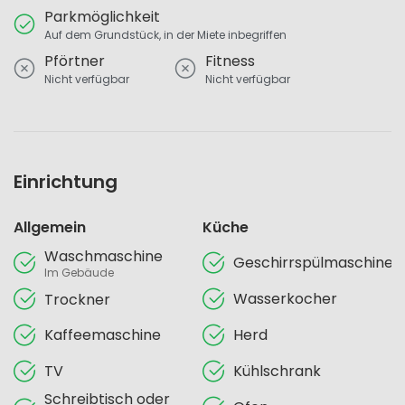
Parkmöglichkeit
Auf dem Grundstück, in der Miete inbegriffen
Pförtner
Fitness
Nicht verfügbar
Nicht verfügbar
Einrichtung
Allgemein
Küche
Waschmaschine
Geschirrspülmaschine
Im Gebäude
Wasserkocher
Trockner
Kaffeemaschine
Herd
TV
Kühlschrank
Schreibtisch oder