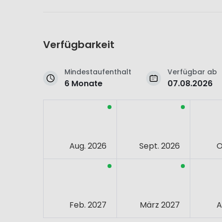
Verfügbarkeit
Mindestaufenthalt
Verfügbar ab
6 Monate
07.08.2026
Aug. 2026
Sept. 2026
O
Feb. 2027
März 2027
A