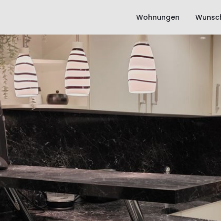
Wohnungen
Wunsch