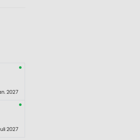
an. 2027
uli 2027