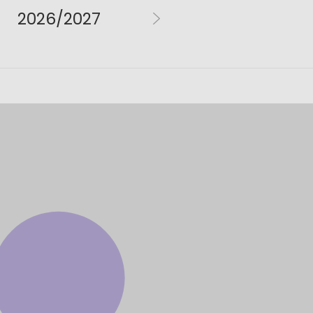
2026/2027