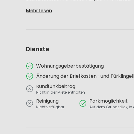
Mehr lesen
Dienste
Wohnungsgeberbestätigung
Änderung der Briefkasten- und Türklinge
Rundfunkbeitrag
Nicht in der Miete enthalten
Reinigung
Parkmöglichkeit
Nicht verfügbar
Auf dem Grundstück, in d