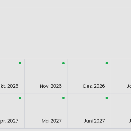
kt. 2026
Nov. 2026
Dez. 2026
J
pr. 2027
Mai 2027
Juni 2027
J