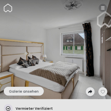
Wunderflats
Galerie ansehen
Vermieter Verifiziert