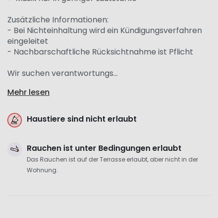
Zusätzliche Informationen:
- Bei Nichteinhaltung wird ein Kündigungsverfahren
eingeleitet
- Nachbarschaftliche Rücksichtnahme ist Pflicht
Wir suchen verantwortungs...
Mehr lesen
Haustiere sind nicht erlaubt
Rauchen ist unter Bedingungen erlaubt
Das Rauchen ist auf der Terrasse erlaubt, aber nicht in der
Wohnung.