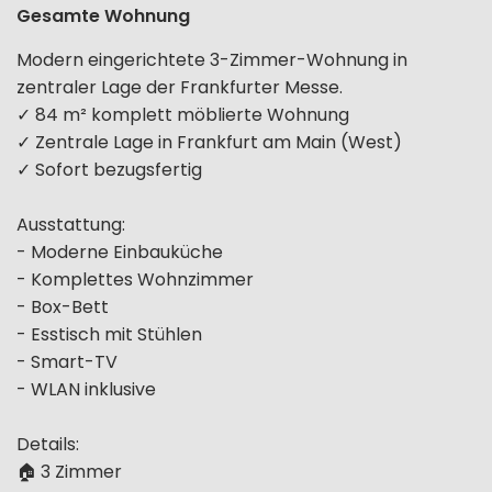
Gesamte Wohnung
Modern eingerichtete 3-Zimmer-Wohnung in
zentraler Lage der Frankfurter Messe.
✓ 84 m² komplett möblierte Wohnung
✓ Zentrale Lage in Frankfurt am Main (West)
✓ Sofort bezugsfertig
Ausstattung:
- Moderne Einbauküche
- Komplettes Wohnzimmer
- Box-Bett
- Esstisch mit Stühlen
- Smart-TV
- WLAN inklusive
Details:
🏠 3 Zimmer