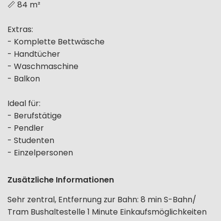
📏 84 m²
Extras:
- Komplette Bettwäsche
- Handtücher
- Waschmaschine
- Balkon
Ideal für:
- Berufstätige
- Pendler
- Studenten
- Einzelpersonen
Zusätzliche Informationen
Sehr zentral, Entfernung zur Bahn: 8 min S-Bahn/
Tram Bushaltestelle 1 Minute Einkaufsmöglichkeiten