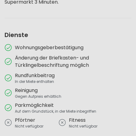
Supermarkt 3 Minuten.
Dienste
Wohnungsgeberbestätigung
Änderung der Briefkasten- und
Türklingelbeschriftung möglich
Rundfunkbeitrag
In der Miete enthalten
Reinigung
Gegen Aufpreis erhältlich
Parkmöglichkeit
Auf dem Grundstück, in der Miete inbegriffen
Pförtner
Fitness
Nicht verfügbar
Nicht verfügbar