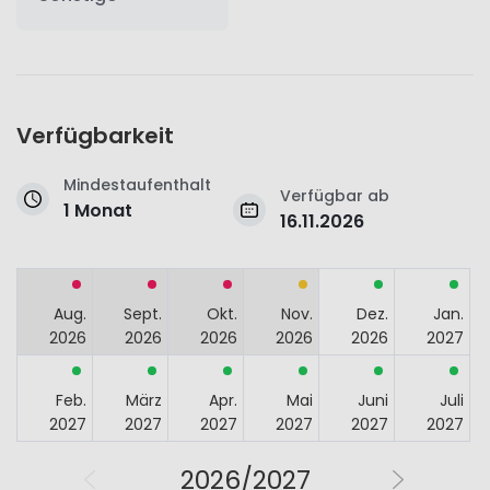
Verfügbarkeit
Mindestaufenthalt
Verfügbar ab
1 Monat
16.11.2026
Aug.
Sept.
Okt.
Nov.
Dez.
Jan.
2026
2026
2026
2026
2026
2027
Feb.
März
Apr.
Mai
Juni
Juli
2027
2027
2027
2027
2027
2027
2026/2027