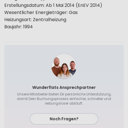
Erstellungsdatum
:
Ab 1 Mai 2014 (EnEV 2014)
Wesentlicher Energieträger
:
Gas
Heizungsart
:
Zentralheizung
Baujahr
:
1994
Wunderflats Ansprechpartner
Unsere Mitarbeiter bieten Dir persönliche Unterstützung,
damit Dein Buchungsprozess einfacher, schneller und
reibungsloser abläuft.
Noch Fragen?