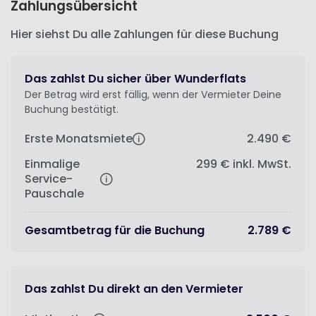
Zahlungsübersicht
Hier siehst Du alle Zahlungen für diese Buchung
Das zahlst Du sicher über Wunderflats
Der Betrag wird erst fällig, wenn der Vermieter Deine
Buchung bestätigt.
Erste Monatsmiete
2.490 €
Einmalige
299 €
inkl. MwSt.
Service-
Pauschale
Gesamtbetrag für die Buchung
2.789 €
Das zahlst Du direkt an den Vermieter