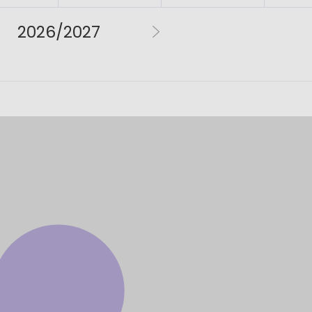
2026/2027