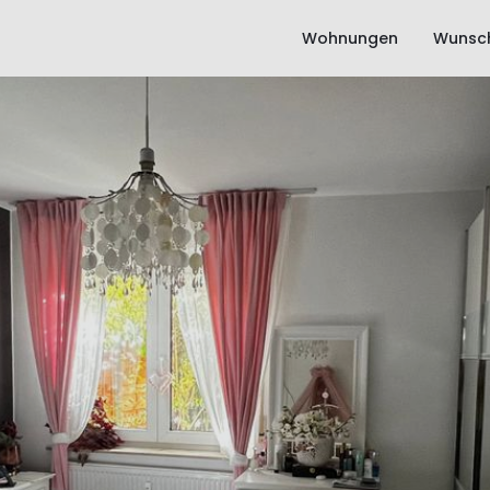
Wohnungen
Wunsch