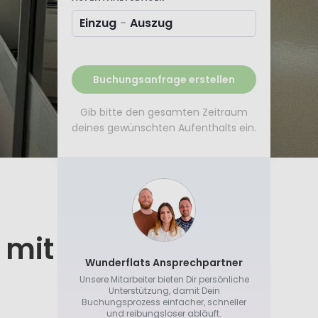
Einzug
-
Auszug
Buchungsanfrage erstellen
Gib bitte den gesamten Zeitraum
deines gewünschten Aufenthalts ein.
 mit
Wunderflats Ansprechpartner
Unsere Mitarbeiter bieten Dir persönliche
Unterstützung, damit Dein
Buchungsprozess einfacher, schneller
und reibungsloser abläuft.