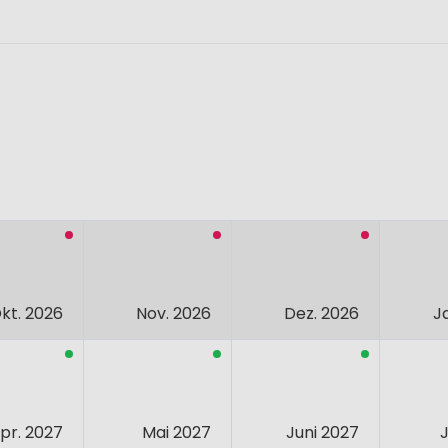
kt. 2026
Nov. 2026
Dez. 2026
J
pr. 2027
Mai 2027
Juni 2027
J