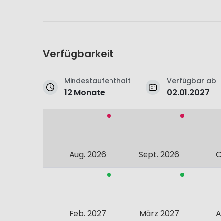
Verfügbarkeit
Mindestaufenthalt
Verfügbar ab
12 Monate
02.01.2027
Aug. 2026
Sept. 2026
O
Feb. 2027
März 2027
A