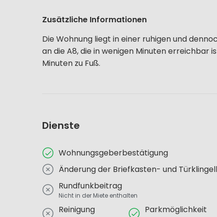
Zusätzliche Informationen
Die Wohnung liegt in einer ruhigen und denn
an die A8, die in wenigen Minuten erreichbar 
Minuten zu Fuß.
Dienste
Wohnungsgeberbestätigung
Änderung der Briefkasten- und Türklinge
Rundfunkbeitrag
Nicht in der Miete enthalten
Reinigung
Parkmöglichkeit